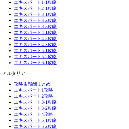
エキスパート1-1攻略
エキスパート2-1攻略
エキスパート3-1攻略
エキスパート3-2攻略
エキスパート3-3攻略
エキスパート4-1攻略
エキスパート4-2攻略
エキスパート4-3攻略
エキスパート5-1攻略
エキスパート5-2攻略
エキスパート6-1攻略
アルタリア
攻略＆報酬まとめ
エキスパート1攻略
エキスパート2攻略
エキスパート3-1攻略
エキスパート3-2攻略
エキスパート4攻略
エキスパート5-1攻略
エキスパート5-2攻略