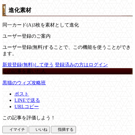
進化素材
同一カード(A)3枚を素材として進化
ユーザー登録のご案内
ユーザー登録(無料)することで、この機能を使うことができ
ます。
新規登録(無料)して使う
登録済みの方はログイン
この記事を書いた人
黒猫のウィズ攻略班
ポスト
LINEで送る
URLコピー
この記事を評価しよう！
イマイチ
いいね
指摘する