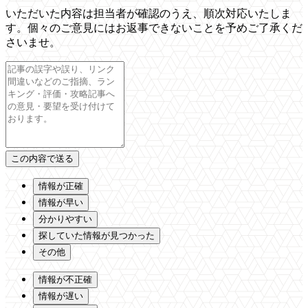
いただいた内容は担当者が確認のうえ、順次対応いたしま
す。個々のご意見にはお返事できないことを予めご了承くだ
さいませ。
情報が正確
情報が早い
分かりやすい
探していた情報が見つかった
その他
情報が不正確
情報が遅い