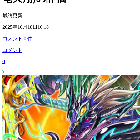
最終更新:
2025年10月18日16:18
コメント
0
件
コメント
0