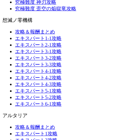
究極難度 神刃攻略
究極難度 歪空の焔獄竜攻略
想滅ノ零機構
攻略＆報酬まとめ
エキスパート1-1攻略
エキスパート2-1攻略
エキスパート3-1攻略
エキスパート3-2攻略
エキスパート3-3攻略
エキスパート4-1攻略
エキスパート4-2攻略
エキスパート4-3攻略
エキスパート5-1攻略
エキスパート5-2攻略
エキスパート6-1攻略
アルタリア
攻略＆報酬まとめ
エキスパート1攻略