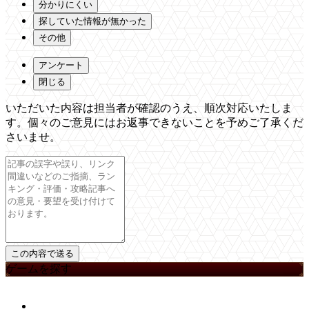
分かりにくい
探していた情報が無かった
その他
アンケート
閉じる
いただいた内容は担当者が確認のうえ、順次対応いたしま
す。個々のご意見にはお返事できないことを予めご了承くだ
さいませ。
ゲームを探す