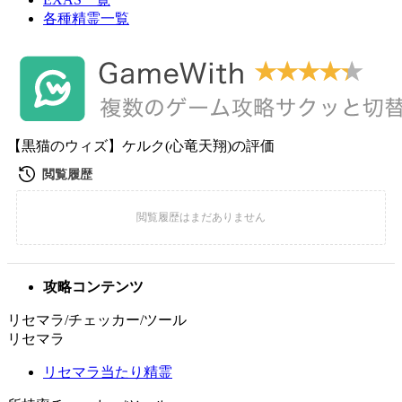
各種精霊一覧
【黒猫のウィズ】ケルク(心竜天翔)の評価
攻略コンテンツ
リセマラ/チェッカー/ツール
リセマラ
リセマラ当たり精霊