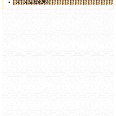
入手方法/進化素材