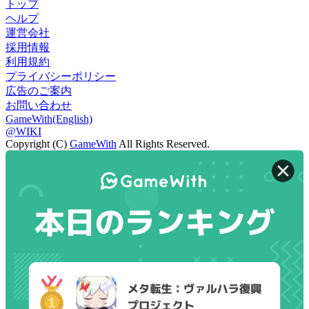
トップ
ヘルプ
運営会社
採用情報
利用規約
プライバシーポリシー
広告のご案内
お問い合わせ
GameWith(English)
@WIKI
Copyright (C)
GameWith
All Rights Reserved.