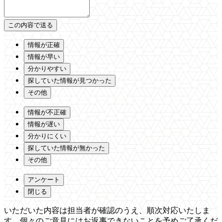
情報が正確
情報が早い
分かりやすい
探していた情報が見つかった
その他
情報が不正確
情報が遅い
分かりにくい
探していた情報が無かった
その他
アンケート
閉じる
いただいた内容は担当者が確認のうえ、順次対応いたしま
す。個々のご意見にはお返事できないことを予めご了承くだ