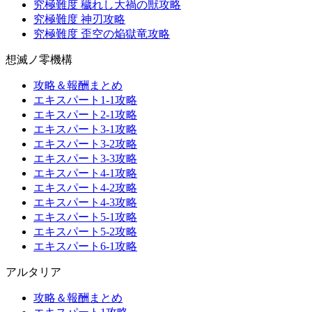
究極難度 穢れし大禍の獣攻略
究極難度 神刃攻略
究極難度 歪空の焔獄竜攻略
想滅ノ零機構
攻略＆報酬まとめ
エキスパート1-1攻略
エキスパート2-1攻略
エキスパート3-1攻略
エキスパート3-2攻略
エキスパート3-3攻略
エキスパート4-1攻略
エキスパート4-2攻略
エキスパート4-3攻略
エキスパート5-1攻略
エキスパート5-2攻略
エキスパート6-1攻略
アルタリア
攻略＆報酬まとめ