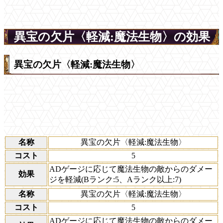
異宝の欠片〈軽減:魔法生物〉の効果
異宝の欠片〈軽減:魔法生物〉
名称
異宝の欠片〈軽減:魔法生物〉
コスト
5
ADゲージに応じて魔法生物の敵からのダメー
効果
ジを軽減(Bランク:5、Aランク以上:7)
名称
異宝の欠片〈軽減:魔法生物〉
コスト
5
ADゲージに応じて魔法生物の敵からのダメー