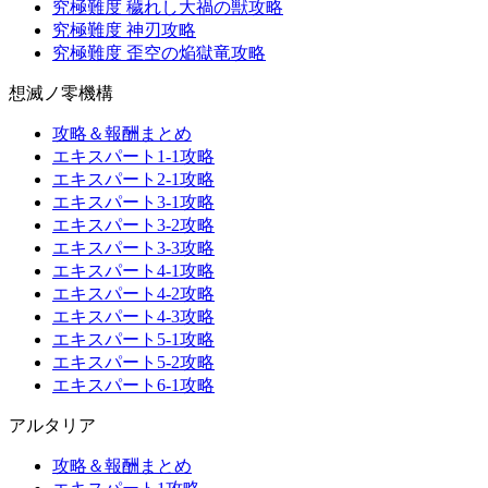
究極難度 穢れし大禍の獣攻略
究極難度 神刃攻略
究極難度 歪空の焔獄竜攻略
想滅ノ零機構
攻略＆報酬まとめ
エキスパート1-1攻略
エキスパート2-1攻略
エキスパート3-1攻略
エキスパート3-2攻略
エキスパート3-3攻略
エキスパート4-1攻略
エキスパート4-2攻略
エキスパート4-3攻略
エキスパート5-1攻略
エキスパート5-2攻略
エキスパート6-1攻略
アルタリア
攻略＆報酬まとめ