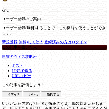
なし
ユーザー登録のご案内
ユーザー登録(無料)することで、この機能を使うことができ
ます。
新規登録(無料)して使う
登録済みの方はログイン
この記事を書いた人
黒猫のウィズ攻略班
ポスト
LINEで送る
URLコピー
この記事を評価しよう！
イマイチ
いいね
指摘する
いただいた内容は担当者が確認のうえ、順次対応いたしま
す。個々のご意見にはお返事できないことを予めご了承くだ