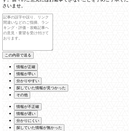
さいませ。
情報が正確
情報が早い
分かりやすい
探していた情報が見つかった
その他
情報が不正確
情報が遅い
分かりにくい
探していた情報が無かった