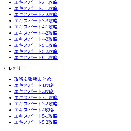
エキスパート2-1攻略
エキスパート3-1攻略
エキスパート3-2攻略
エキスパート3-3攻略
エキスパート4-1攻略
エキスパート4-2攻略
エキスパート4-3攻略
エキスパート5-1攻略
エキスパート5-2攻略
エキスパート6-1攻略
アルタリア
攻略＆報酬まとめ
エキスパート1攻略
エキスパート2攻略
エキスパート3-1攻略
エキスパート3-2攻略
エキスパート4攻略
エキスパート5-1攻略
エキスパート5-2攻略