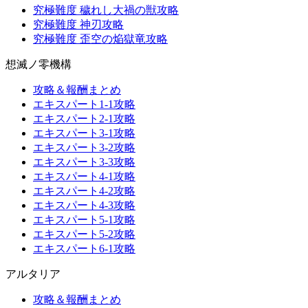
究極難度 穢れし大禍の獣攻略
究極難度 神刃攻略
究極難度 歪空の焔獄竜攻略
想滅ノ零機構
攻略＆報酬まとめ
エキスパート1-1攻略
エキスパート2-1攻略
エキスパート3-1攻略
エキスパート3-2攻略
エキスパート3-3攻略
エキスパート4-1攻略
エキスパート4-2攻略
エキスパート4-3攻略
エキスパート5-1攻略
エキスパート5-2攻略
エキスパート6-1攻略
アルタリア
攻略＆報酬まとめ