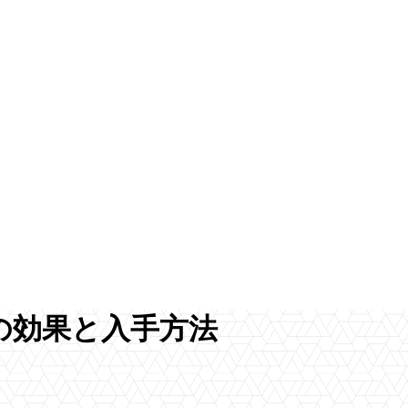
の効果と入手方法