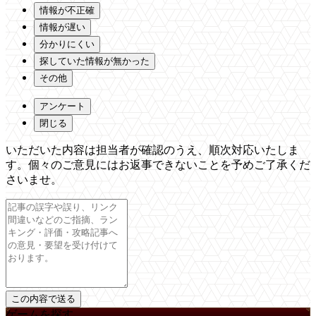
情報が不正確
情報が遅い
分かりにくい
探していた情報が無かった
その他
アンケート
閉じる
いただいた内容は担当者が確認のうえ、順次対応いたしま
す。個々のご意見にはお返事できないことを予めご了承くだ
さいませ。
ゲームを探す