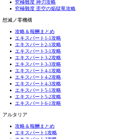
究極難度 神刃攻略
究極難度 歪空の焔獄竜攻略
想滅ノ零機構
攻略＆報酬まとめ
エキスパート1-1攻略
エキスパート2-1攻略
エキスパート3-1攻略
エキスパート3-2攻略
エキスパート3-3攻略
エキスパート4-1攻略
エキスパート4-2攻略
エキスパート4-3攻略
エキスパート5-1攻略
エキスパート5-2攻略
エキスパート6-1攻略
アルタリア
攻略＆報酬まとめ
エキスパート1攻略