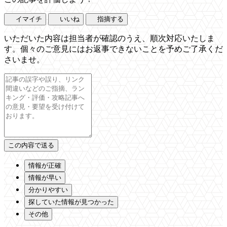
イマイチ
いいね
指摘する
いただいた内容は担当者が確認のうえ、順次対応いたしま
す。個々のご意見にはお返事できないことを予めご了承くだ
さいませ。
情報が正確
情報が早い
分かりやすい
探していた情報が見つかった
その他