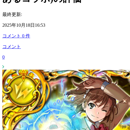
最終更新:
2025年10月18日16:53
コメント
0
件
コメント
0