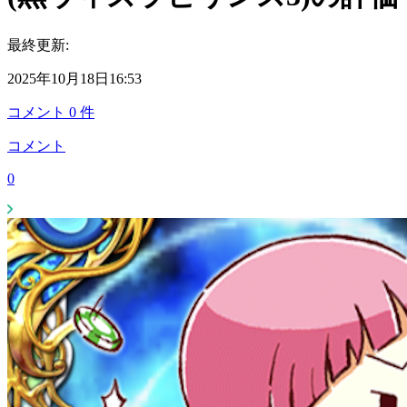
最終更新:
2025年10月18日16:53
コメント
0
件
コメント
0