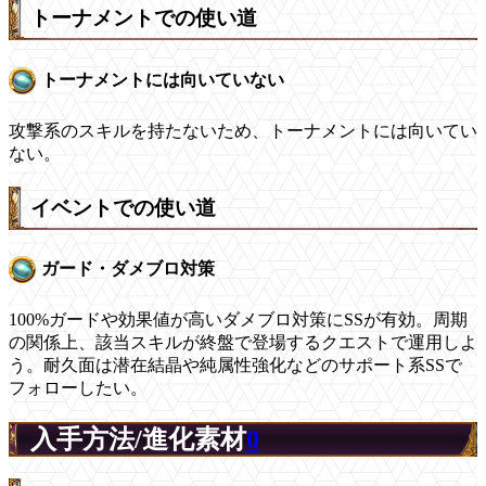
トーナメントでの使い道
トーナメントには向いていない
攻撃系のスキルを持たないため、トーナメントには向いてい
ない。
イベントでの使い道
ガード・ダメブロ対策
100%ガードや効果値が高いダメブロ対策にSSが有効。周期
の関係上、該当スキルが終盤で登場するクエストで運用しよ
う。耐久面は潜在結晶や純属性強化などのサポート系SSで
フォローしたい。
入手方法/進化素材
0