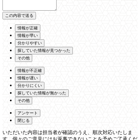
情報が正確
情報が早い
分かりやすい
探していた情報が見つかった
その他
情報が不正確
情報が遅い
分かりにくい
探していた情報が無かった
その他
アンケート
閉じる
いただいた内容は担当者が確認のうえ、順次対応いたしま
す。個々のご意見にはお返事できないことを予めご了承くだ