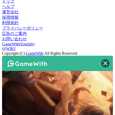
トップ
ヘルプ
運営会社
採用情報
利用規約
プライバシーポリシー
広告のご案内
お問い合わせ
GameWith(English)
@WIKI
Copyright (C)
GameWith
All Rights Reserved.