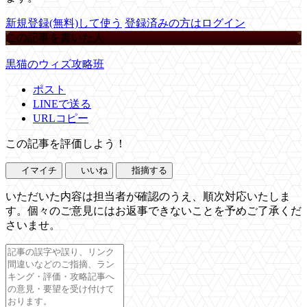
新規登録(無料)して使う
登録済みの方はログイン
この記事を書いた人
黒猫のウィズ攻略班
ポスト
LINEで送る
URLコピー
この記事を評価しよう！
イマイチ
いいね
指摘する
いただいた内容は担当者が確認のうえ、順次対応いたしま
す。個々のご意見にはお返事できないことを予めご了承くだ
さいませ。