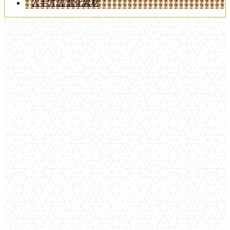
入手方法/進化素材