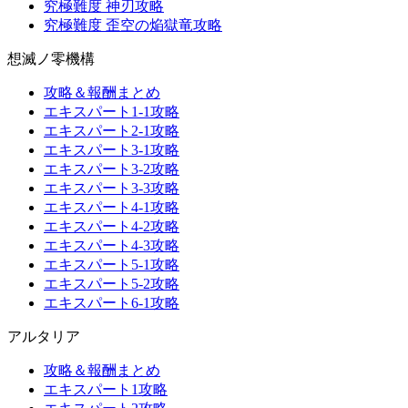
究極難度 神刃攻略
究極難度 歪空の焔獄竜攻略
想滅ノ零機構
攻略＆報酬まとめ
エキスパート1-1攻略
エキスパート2-1攻略
エキスパート3-1攻略
エキスパート3-2攻略
エキスパート3-3攻略
エキスパート4-1攻略
エキスパート4-2攻略
エキスパート4-3攻略
エキスパート5-1攻略
エキスパート5-2攻略
エキスパート6-1攻略
アルタリア
攻略＆報酬まとめ
エキスパート1攻略