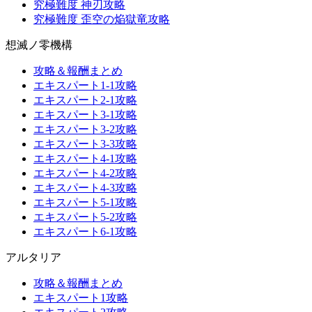
究極難度 神刃攻略
究極難度 歪空の焔獄竜攻略
想滅ノ零機構
攻略＆報酬まとめ
エキスパート1-1攻略
エキスパート2-1攻略
エキスパート3-1攻略
エキスパート3-2攻略
エキスパート3-3攻略
エキスパート4-1攻略
エキスパート4-2攻略
エキスパート4-3攻略
エキスパート5-1攻略
エキスパート5-2攻略
エキスパート6-1攻略
アルタリア
攻略＆報酬まとめ
エキスパート1攻略