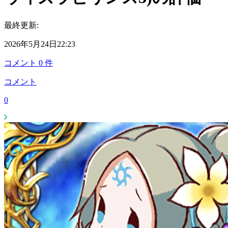
最終更新:
2026年5月24日22:23
コメント
0
件
コメント
0