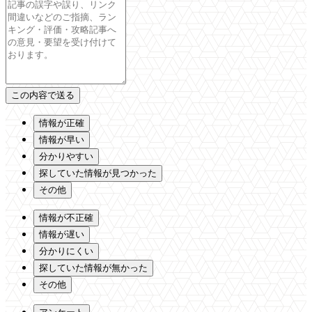
情報が正確
情報が早い
分かりやすい
探していた情報が見つかった
その他
情報が不正確
情報が遅い
分かりにくい
探していた情報が無かった
その他