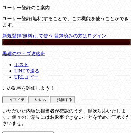
ユーザー登録のご案内
ユーザー登録(無料)することで、この機能を使うことができ
ます。
新規登録(無料)して使う
登録済みの方はログイン
この記事を書いた人
黒猫のウィズ攻略班
ポスト
LINEで送る
URLコピー
この記事を評価しよう！
イマイチ
いいね
指摘する
いただいた内容は担当者が確認のうえ、順次対応いたしま
す。個々のご意見にはお返事できないことを予めご了承くだ
さいませ。