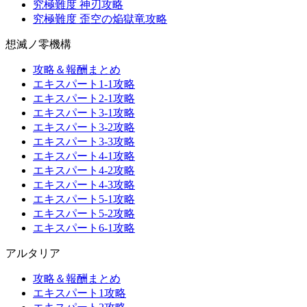
究極難度 神刃攻略
究極難度 歪空の焔獄竜攻略
想滅ノ零機構
攻略＆報酬まとめ
エキスパート1-1攻略
エキスパート2-1攻略
エキスパート3-1攻略
エキスパート3-2攻略
エキスパート3-3攻略
エキスパート4-1攻略
エキスパート4-2攻略
エキスパート4-3攻略
エキスパート5-1攻略
エキスパート5-2攻略
エキスパート6-1攻略
アルタリア
攻略＆報酬まとめ
エキスパート1攻略