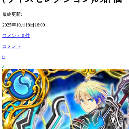
最終更新:
2025年10月18日16:09
コメント
0
件
コメント
0