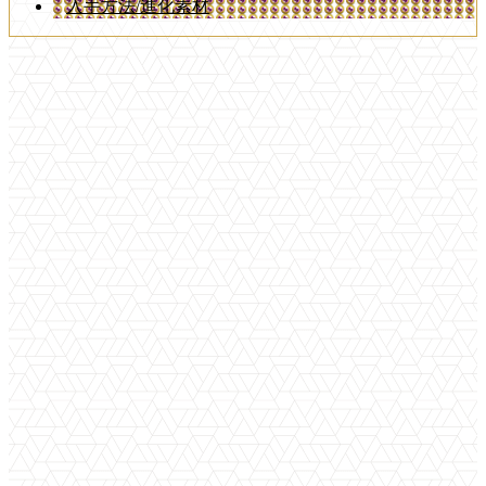
入手方法/進化素材