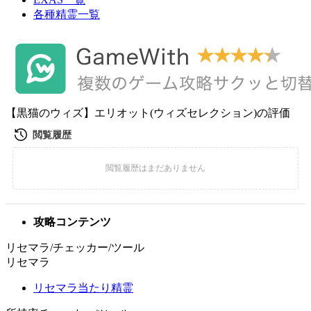
各種精霊一覧
【黒猫のウィズ】エリオット(ウィズセレクション)の評価
攻略コンテンツ
リセマラ/チェッカー/ツール
リセマラ
リセマラ当たり精霊