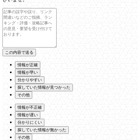
情報が正確
情報が早い
分かりやすい
探していた情報が見つかった
その他
情報が不正確
情報が遅い
分かりにくい
探していた情報が無かった
その他