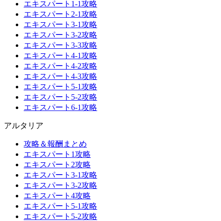
エキスパート1-1攻略
エキスパート2-1攻略
エキスパート3-1攻略
エキスパート3-2攻略
エキスパート3-3攻略
エキスパート4-1攻略
エキスパート4-2攻略
エキスパート4-3攻略
エキスパート5-1攻略
エキスパート5-2攻略
エキスパート6-1攻略
アルタリア
攻略＆報酬まとめ
エキスパート1攻略
エキスパート2攻略
エキスパート3-1攻略
エキスパート3-2攻略
エキスパート4攻略
エキスパート5-1攻略
エキスパート5-2攻略