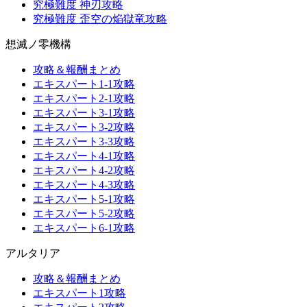
究極難度 神刃攻略
究極難度 歪空の焔獄竜攻略
想滅ノ零機構
攻略＆報酬まとめ
エキスパート1-1攻略
エキスパート2-1攻略
エキスパート3-1攻略
エキスパート3-2攻略
エキスパート3-3攻略
エキスパート4-1攻略
エキスパート4-2攻略
エキスパート4-3攻略
エキスパート5-1攻略
エキスパート5-2攻略
エキスパート6-1攻略
アルタリア
攻略＆報酬まとめ
エキスパート1攻略