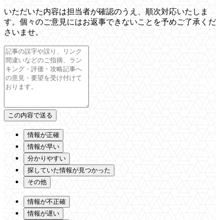
いただいた内容は担当者が確認のうえ、順次対応いたしま
す。個々のご意見にはお返事できないことを予めご了承くだ
さいませ。
情報が正確
情報が早い
分かりやすい
探していた情報が見つかった
その他
情報が不正確
情報が遅い