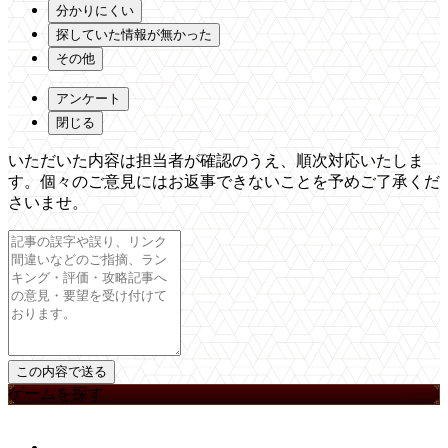
分かりにくい
探していた情報が無かった
その他
アンケート
閉じる
いただいた内容は担当者が確認のうえ、順次対応いたしま
す。個々のご意見にはお返事できないことを予めご了承くだ
さいませ。
ゲームを探す