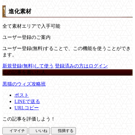
進化素材
全て素材エリアで入手可能
ユーザー登録のご案内
ユーザー登録(無料)することで、この機能を使うことができ
ます。
新規登録(無料)して使う
登録済みの方はログイン
この記事を書いた人
黒猫のウィズ攻略班
ポスト
LINEで送る
URLコピー
この記事を評価しよう！
イマイチ
いいね
指摘する