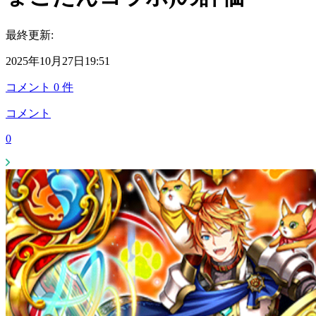
最終更新:
2025年10月27日19:51
コメント
0
件
コメント
0