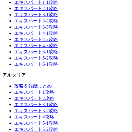
エキスパート1-1攻略
エキスパート2-1攻略
エキスパート3-1攻略
エキスパート3-2攻略
エキスパート3-3攻略
エキスパート4-1攻略
エキスパート4-2攻略
エキスパート4-3攻略
エキスパート5-1攻略
エキスパート5-2攻略
エキスパート6-1攻略
アルタリア
攻略＆報酬まとめ
エキスパート1攻略
エキスパート2攻略
エキスパート3-1攻略
エキスパート3-2攻略
エキスパート4攻略
エキスパート5-1攻略
エキスパート5-2攻略