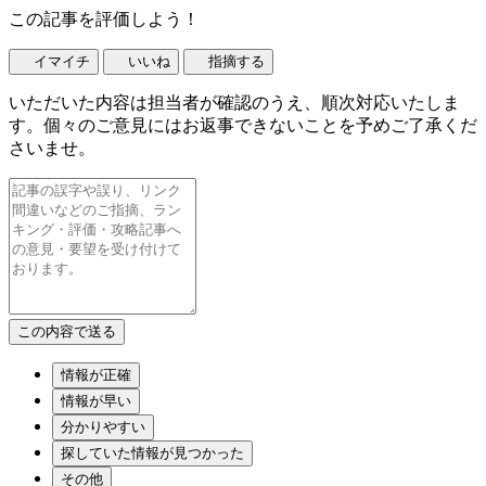
この記事を評価しよう！
イマイチ
いいね
指摘する
いただいた内容は担当者が確認のうえ、順次対応いたしま
す。個々のご意見にはお返事できないことを予めご了承くだ
さいませ。
情報が正確
情報が早い
分かりやすい
探していた情報が見つかった
その他