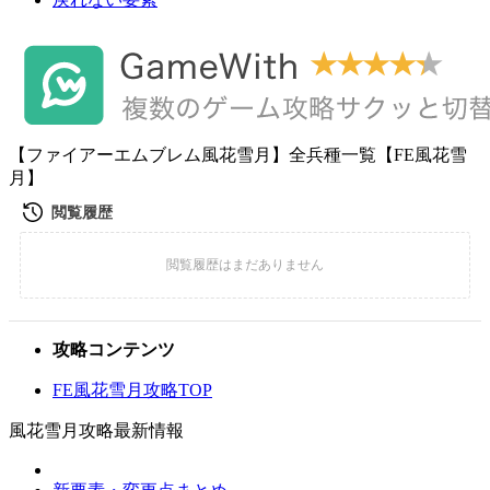
【ファイアーエムブレム風花雪月】全兵種一覧【FE風花雪
月】
攻略コンテンツ
FE風花雪月攻略TOP
風花雪月攻略最新情報