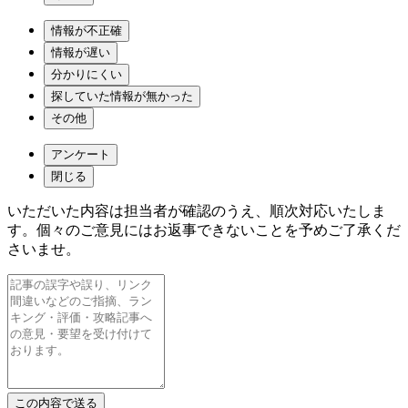
情報が不正確
情報が遅い
分かりにくい
探していた情報が無かった
その他
アンケート
閉じる
いただいた内容は担当者が確認のうえ、順次対応いたしま
す。個々のご意見にはお返事できないことを予めご了承くだ
さいませ。