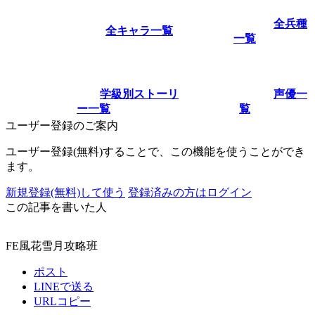
全兵種
全キャラ一覧
一覧
学級別ストーリ
声優一
ー一覧
覧
ユーザー登録のご案内
ユーザー登録(無料)することで、この機能を使うことができ
ます。
新規登録(無料)して使う
登録済みの方はログイン
この記事を書いた人
FE風花雪月攻略班
ポスト
LINEで送る
URLコピー