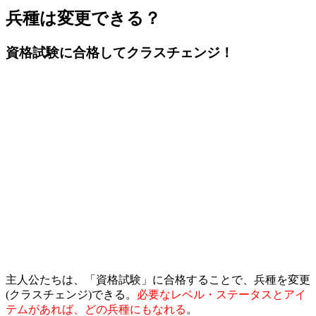
兵種は変更できる？
資格試験に合格してクラスチェンジ！
主人公たちは、「資格試験」に合格することで、兵種を変更
(クラスチェンジ)できる。
必要なレベル・ステータスとアイ
テムがあれば、どの兵種にもなれる
。