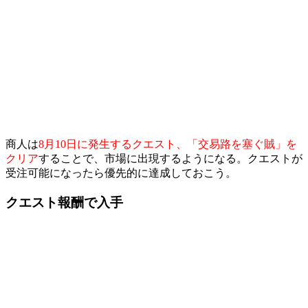
商人は
8月10日に発生するクエスト、「交易路を塞ぐ賊」を
クリア
することで、市場に出現するようになる。クエストが
受注可能になったら優先的に達成しておこう。
クエスト報酬で入手