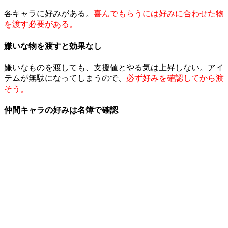
各キャラに好みがある。
喜んでもらうには好みに合わせた物
を渡す必要がある。
嫌いな物を渡すと効果なし
嫌いなものを渡しても、支援値とやる気は上昇しない。アイ
テムが無駄になってしまうので、
必ず好みを確認してから渡
そう。
仲間キャラの好みは名簿で確認