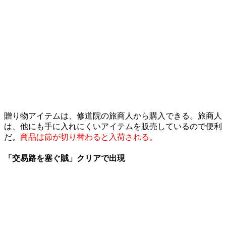
贈り物アイテムは、修道院の旅商人から購入できる。旅商人
は、他にも手に入れにくいアイテムを販売しているので便利
だ。
商品は節が切り替わると入荷される。
「交易路を塞ぐ賊」クリアで出現