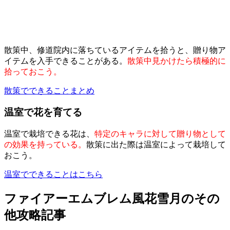
散策中、修道院内に落ちているアイテムを拾うと、贈り物ア
イテムを入手できることがある。
散策中見かけたら積極的に
拾っておこう。
散策でできることまとめ
温室で花を育てる
温室で栽培できる花は、
特定のキャラに対して贈り物として
の効果を持っている。
散策に出た際は温室によって栽培して
おこう。
温室でできることはこちら
ファイアーエムブレム風花雪月のその
他攻略記事