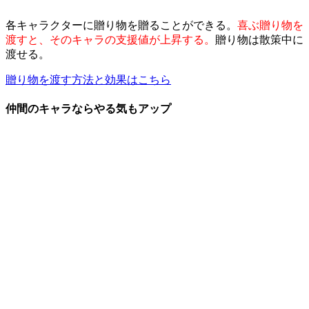
各キャラクターに贈り物を贈ることができる。
喜ぶ贈り物を
渡すと、そのキャラの支援値が上昇する。
贈り物は散策中に
渡せる。
贈り物を渡す方法と効果はこちら
仲間のキャラならやる気もアップ