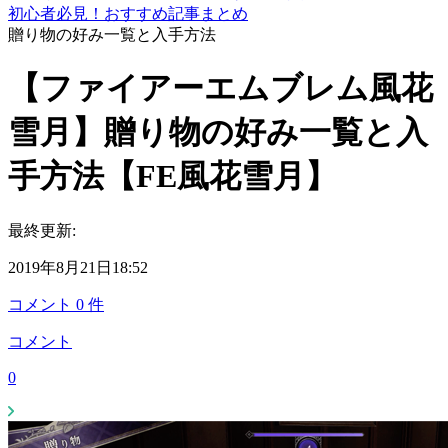
初心者必見！おすすめ記事まとめ
贈り物の好み一覧と入手方法
【ファイアーエムブレム風花
雪月】贈り物の好み一覧と入
手方法【FE風花雪月】
最終更新:
2019年8月21日18:52
コメント
0
件
コメント
0