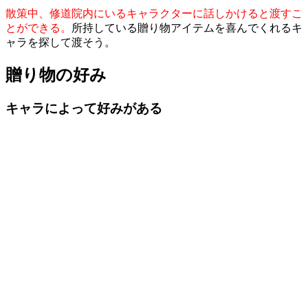
散策中、修道院内にいるキャラクターに話しかけると渡すこ
とができる。
所持している贈り物アイテムを喜んでくれるキ
ャラを探して渡そう。
贈り物の好み
キャラによって好みがある