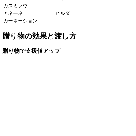
カスミソウ
アネモネ
ヒルダ
カーネーション
贈り物の効果と渡し方
贈り物で支援値アップ