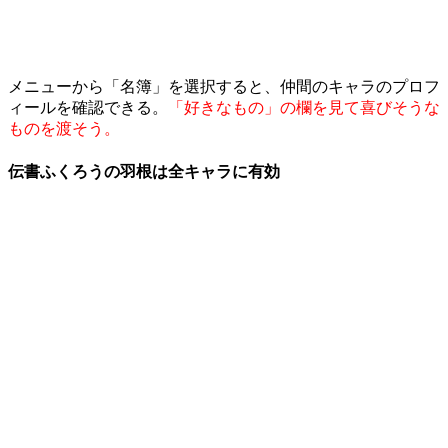
メニューから「名簿」を選択すると、仲間のキャラのプロフ
ィールを確認できる。
「好きなもの」の欄を見て喜びそうな
ものを渡そう。
伝書ふくろうの羽根は全キャラに有効