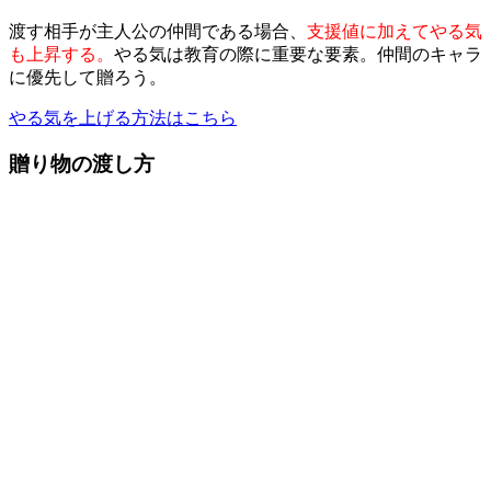
渡す相手が主人公の仲間である場合、
支援値に加えてやる気
も上昇する。
やる気は教育の際に重要な要素。仲間のキャラ
に優先して贈ろう。
やる気を上げる方法はこちら
贈り物の渡し方