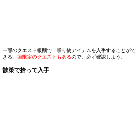
一部のクエスト報酬で、贈り物アイテムを入手することがで
きる。
節限定のクエストもある
ので、必ず確認しよう。
散策で拾って入手