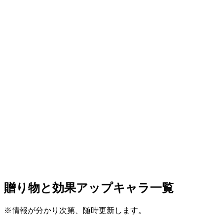
贈り物と効果アップキャラ一覧
※情報が分かり次第、随時更新します。