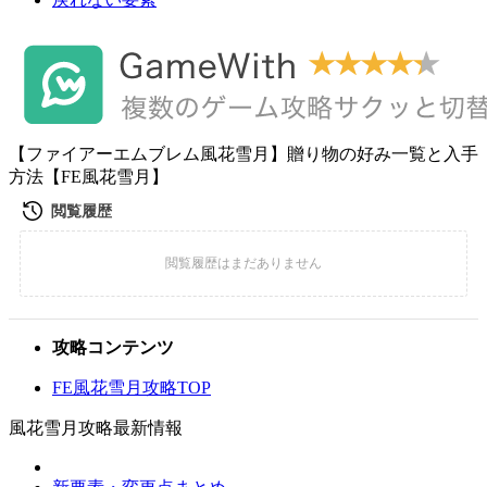
【ファイアーエムブレム風花雪月】贈り物の好み一覧と入手
方法【FE風花雪月】
攻略コンテンツ
FE風花雪月攻略TOP
風花雪月攻略最新情報