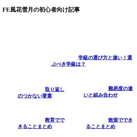
FE風花雪月の初心者向け記事
学級の選び方と違い！選
ぶべき学級は？
難易度の違
取り返し
いと組み合わせ
のつかない要素
教育でで
散策ででき
きることまとめ
ることまとめ