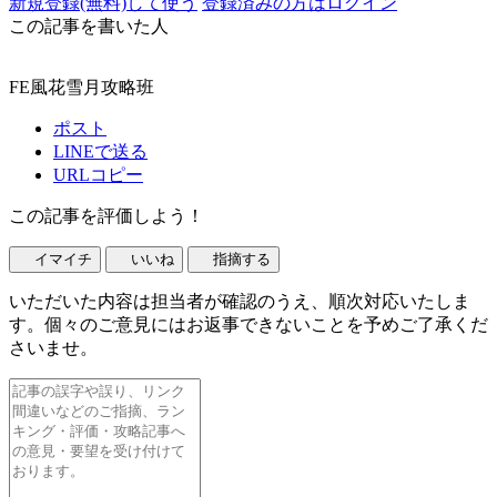
新規登録(無料)して使う
登録済みの方はログイン
この記事を書いた人
FE風花雪月攻略班
ポスト
LINEで送る
URLコピー
この記事を評価しよう！
イマイチ
いいね
指摘する
いただいた内容は担当者が確認のうえ、順次対応いたしま
す。個々のご意見にはお返事できないことを予めご了承くだ
さいませ。