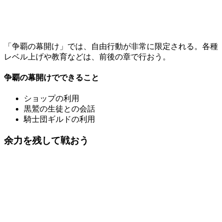
「争覇の幕開け」では、自由行動が非常に限定される。各種
レベル上げや教育などは、前後の章で行おう。
争覇の幕開けでできること
ショップの利用
黒鷲の生徒との会話
騎士団ギルドの利用
余力を残して戦おう