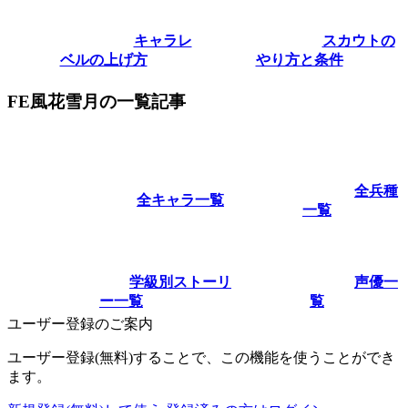
キャラレ
スカウトの
ベルの上げ方
やり方と条件
FE風花雪月の一覧記事
全兵種
全キャラ一覧
一覧
学級別ストーリ
声優一
ー一覧
覧
ユーザー登録のご案内
ユーザー登録(無料)することで、この機能を使うことができ
ます。