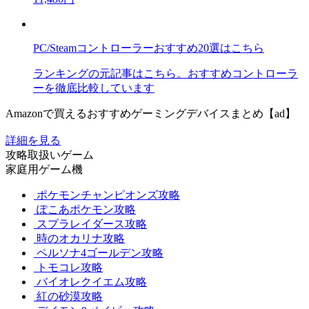
PC/Steamコントローラーおすすめ20選はこちら
ランキングの元記事はこちら。おすすめコントローラ
ーを徹底比較しています
Amazonで買えるおすすめゲーミングデバイスまとめ【ad】
詳細を見る
攻略取扱いゲーム
家庭用ゲーム機
ポケモンチャンピオンズ攻略
ぽこあポケモン攻略
スプラレイダース攻略
時のオカリナ攻略
ペルソナ4ゴールデン攻略
トモコレ攻略
バイオレクイエム攻略
紅の砂漠攻略