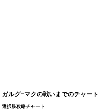
ガルグ=マクの戦いまでのチャート
選択肢攻略チャート