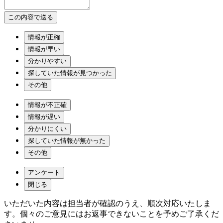
情報が正確
情報が早い
分かりやすい
探していた情報が見つかった
その他
情報が不正確
情報が遅い
分かりにくい
探していた情報が無かった
その他
アンケート
閉じる
いただいた内容は担当者が確認のうえ、順次対応いたしま
す。個々のご意見にはお返事できないことを予めご了承くだ