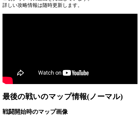
詳しい攻略情報は随時更新します。
最後の戦いのマップ情報(ノーマル)
戦闘開始時のマップ画像