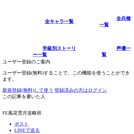
全兵種
全キャラ一覧
一覧
学級別ストーリ
声優一
ー一覧
覧
ユーザー登録のご案内
ユーザー登録(無料)することで、この機能を使うことができ
ます。
新規登録(無料)して使う
登録済みの方はログイン
この記事を書いた人
FE風花雪月攻略班
ポスト
LINEで送る