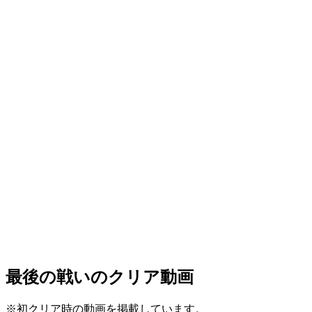
最後の戦いのクリア動画
※初クリア時の動画を掲載しています。