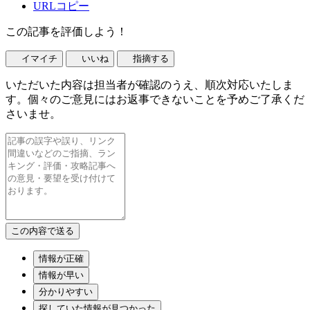
URLコピー
この記事を評価しよう！
イマイチ
いいね
指摘する
いただいた内容は担当者が確認のうえ、順次対応いたしま
す。個々のご意見にはお返事できないことを予めご了承くだ
さいませ。
情報が正確
情報が早い
分かりやすい
探していた情報が見つかった