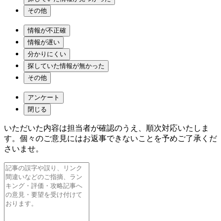
その他
情報が不正確
情報が遅い
分かりにくい
探していた情報が無かった
その他
アンケート
閉じる
いただいた内容は担当者が確認のうえ、順次対応いたしま
す。個々のご意見にはお返事できないことを予めご了承くだ
さいませ。