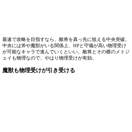
最速で攻略を目指すなら、敵将を真っ先に狙える中央突破。
中央には斧や魔獣がいる関係上、HPと守備が高い物理受け
が可能なキャラで進んでいくといい。敵将とその横のメトジ
ェイも物理なので、やはり物理受けが有効。
魔獣も物理受けが引き受ける