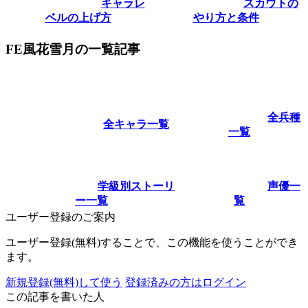
キャラレ
スカウトの
ベルの上げ方
やり方と条件
FE風花雪月の一覧記事
全兵種
全キャラ一覧
一覧
学級別ストーリ
声優一
ー一覧
覧
ユーザー登録のご案内
ユーザー登録(無料)することで、この機能を使うことができ
ます。
新規登録(無料)して使う
登録済みの方はログイン
この記事を書いた人