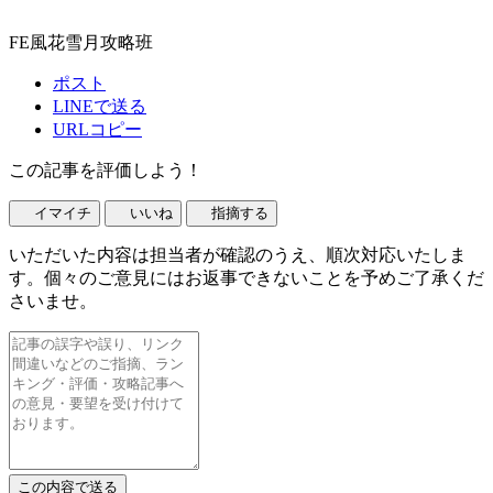
FE風花雪月攻略班
ポスト
LINEで送る
URLコピー
この記事を評価しよう！
イマイチ
いいね
指摘する
いただいた内容は担当者が確認のうえ、順次対応いたしま
す。個々のご意見にはお返事できないことを予めご了承くだ
さいませ。