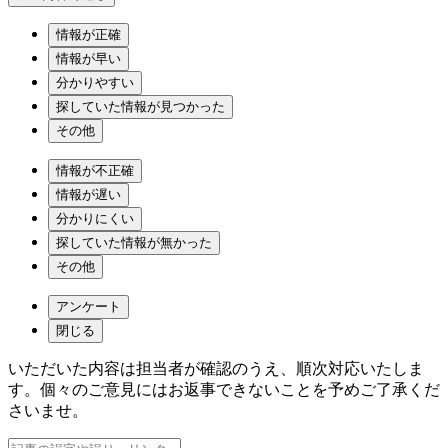
情報が正確
情報が早い
分かりやすい
探していた情報が見つかった
その他
情報が不正確
情報が遅い
分かりにくい
探していた情報が無かった
その他
アンケート
閉じる
いただいた内容は担当者が確認のうえ、順次対応いたしま
す。個々のご意見にはお返事できないことを予めご了承くだ
さいませ。