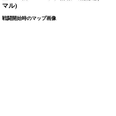
マル)
戦闘開始時のマップ画像