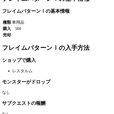
フレイムパターンⅠの基本情報
種類
車用品
購入
500
売却
フレイムパターンⅠの入手方法
ショップで購入
レスタルム
モンスターがドロップ
なし
サブクエストの報酬
なし