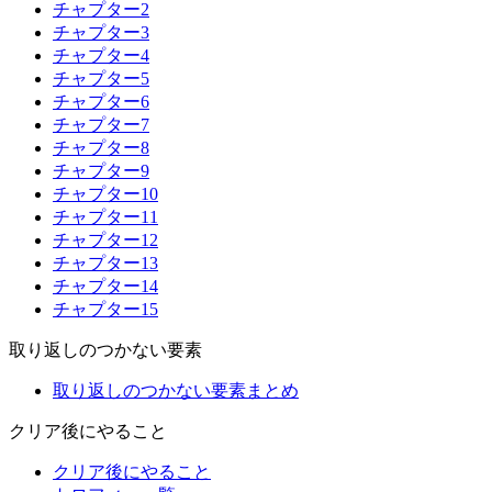
チャプター2
チャプター3
チャプター4
チャプター5
チャプター6
チャプター7
チャプター8
チャプター9
チャプター10
チャプター11
チャプター12
チャプター13
チャプター14
チャプター15
取り返しのつかない要素
取り返しのつかない要素まとめ
クリア後にやること
クリア後にやること