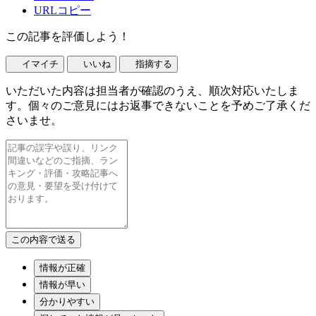
URLコピー
この記事を評価しよう！
イマイチ
いいね
指摘する
いただいた内容は担当者が確認のうえ、順次対応いたしま
す。個々のご意見にはお返事できないことを予めご了承くだ
さいませ。
情報が正確
情報が早い
分かりやすい