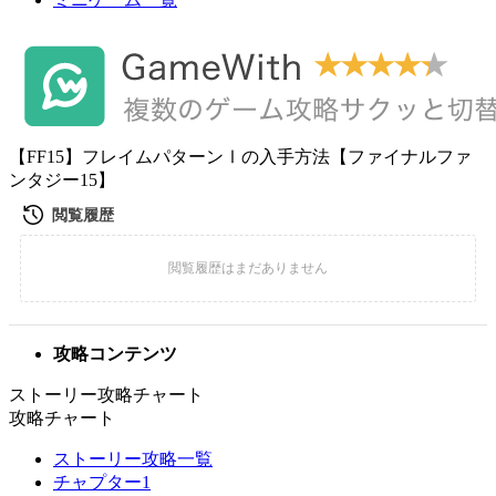
【FF15】フレイムパターンⅠの入手方法【ファイナルファ
ンタジー15】
攻略コンテンツ
ストーリー攻略チャート
攻略チャート
ストーリー攻略一覧
チャプター1