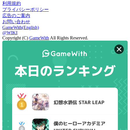
利用規約
プライバシーポリシー
広告のご案内
お問い合わせ
GameWith(English)
@WIKI
Copyright (C)
GameWith
All Rights Reserved.