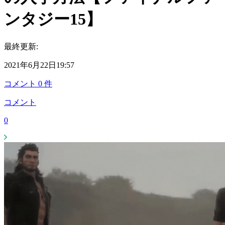
ンタジー15】
最終更新:
2021年6月22日19:57
コメント
0
件
コメント
0