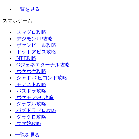
一覧を見る
スマホゲーム
スマグロ攻略
デジモンUP攻略
ヴァンピール攻略
ドットアビス攻略
NTE攻略
Gジェネエターナル攻略
ポケポケ攻略
シャドバ ビヨンド攻略
モンスト攻略
パズドラ攻略
ポケモンGO攻略
グラブル攻略
パズドラゼロ攻略
グラクロ攻略
ウマ娘攻略
一覧を見る