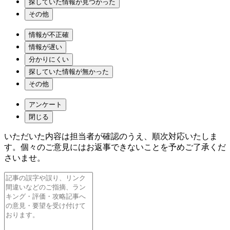
探していた情報が見つかった
その他
情報が不正確
情報が遅い
分かりにくい
探していた情報が無かった
その他
アンケート
閉じる
いただいた内容は担当者が確認のうえ、順次対応いたしま
す。個々のご意見にはお返事できないことを予めご了承くだ
さいませ。