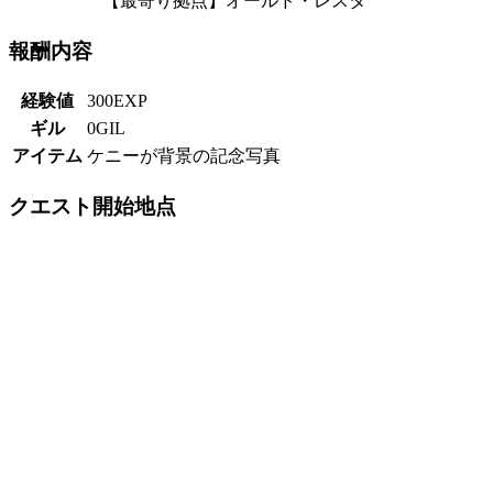
【最寄り拠点】オールド・レスタ
報酬内容
経験値
300EXP
ギル
0GIL
アイテム
ケニーが背景の記念写真
クエスト開始地点