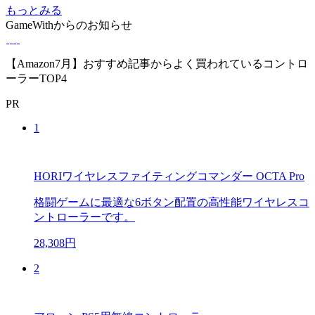
もっとみる
GameWithからのお知らせ
【Amazon7月】おすすめ記事からよく買われているコントロ
ーラーTOP4
PR
1
HORIワイヤレスファイティングコマンダー OCTA Pro
格闘ゲームに最適な6ボタン配置の高性能ワイヤレスコ
ントローラーです。
28,308円
2