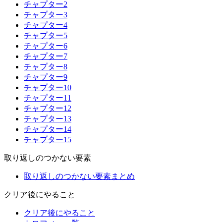
チャプター2
チャプター3
チャプター4
チャプター5
チャプター6
チャプター7
チャプター8
チャプター9
チャプター10
チャプター11
チャプター12
チャプター13
チャプター14
チャプター15
取り返しのつかない要素
取り返しのつかない要素まとめ
クリア後にやること
クリア後にやること