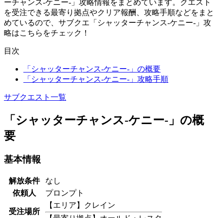
ーチャンス-ケニー-」攻略情報をまとめています。クエスト
を受注できる最寄り拠点やクリア報酬、攻略手順などをまと
めているので、サブクエ「シャッターチャンス-ケニー-」攻
略はこちらをチェック！
目次
「シャッターチャンス-ケニー-」の概要
「シャッターチャンス-ケニー-」攻略手順
サブクエスト一覧
「シャッターチャンス-ケニー-」の概
要
基本情報
解放条件
なし
依頼人
プロンプト
【エリア】クレイン
受注場所