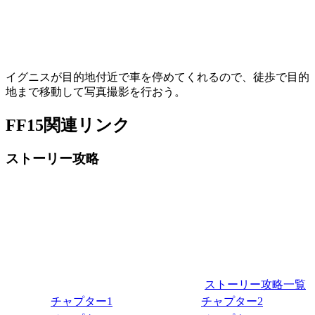
イグニスが目的地付近で車を停めてくれるので、徒歩で目的
地まで移動して写真撮影を行おう。
FF15関連リンク
ストーリー攻略
ストーリー攻略一覧
チャプター1
チャプター2