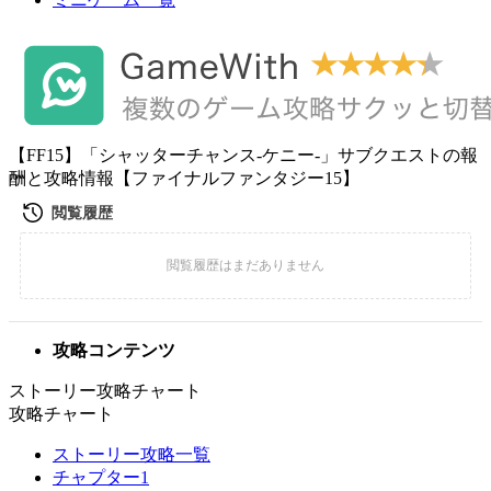
【FF15】「シャッターチャンス-ケニー-」サブクエストの報
酬と攻略情報【ファイナルファンタジー15】
攻略コンテンツ
ストーリー攻略チャート
攻略チャート
ストーリー攻略一覧
チャプター1