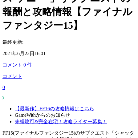
報酬と攻略情報【ファイナル
ファンタジー15】
最終更新:
2021年6月22日16:01
コメント
0
件
コメント
0
【最新作】FF16の攻略情報はこちら
GameWithからのお知らせ
未経験可&完全在宅！攻略ライター募集！
FF15(ファイナルファンタジー15)のサブクエスト「シャッタ