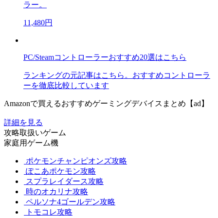
ラー。
11,480円
PC/Steamコントローラーおすすめ20選はこちら
ランキングの元記事はこちら。おすすめコントローラ
ーを徹底比較しています
Amazonで買えるおすすめゲーミングデバイスまとめ【ad】
詳細を見る
攻略取扱いゲーム
家庭用ゲーム機
ポケモンチャンピオンズ攻略
ぽこあポケモン攻略
スプラレイダース攻略
時のオカリナ攻略
ペルソナ4ゴールデン攻略
トモコレ攻略