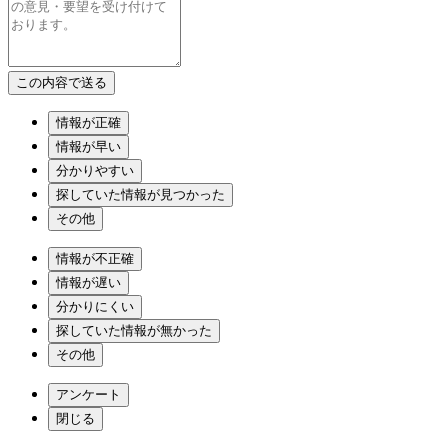
情報が正確
情報が早い
分かりやすい
探していた情報が見つかった
その他
情報が不正確
情報が遅い
分かりにくい
探していた情報が無かった
その他
アンケート
閉じる