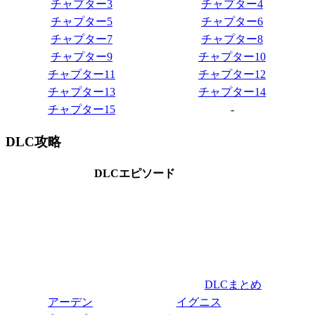
チャプター3
チャプター4
チャプター5
チャプター6
チャプター7
チャプター8
チャプター9
チャプター10
チャプター11
チャプター12
チャプター13
チャプター14
チャプター15
-
DLC攻略
DLCエピソード
DLCまとめ
アーデン
イグニス