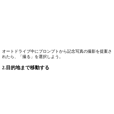
オートドライブ中にプロンプトから記念写真の撮影を提案さ
れたら、「撮る」を選択しよう。
2.目的地まで移動する