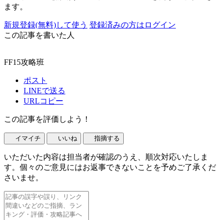
ます。
新規登録(無料)して使う
登録済みの方はログイン
この記事を書いた人
FF15攻略班
ポスト
LINEで送る
URLコピー
この記事を評価しよう！
イマイチ
いいね
指摘する
いただいた内容は担当者が確認のうえ、順次対応いたしま
す。個々のご意見にはお返事できないことを予めご了承くだ
さいませ。