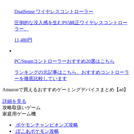
DualSense ワイヤレスコントローラー
圧倒的な没入感を生むPS5純正ワイヤレスコントロー
ラー。
11,480円
PC/Steamコントローラーおすすめ20選はこちら
ランキングの元記事はこちら。おすすめコントローラ
ーを徹底比較しています
Amazonで買えるおすすめゲーミングデバイスまとめ【ad】
詳細を見る
攻略取扱いゲーム
家庭用ゲーム機
ポケモンチャンピオンズ攻略
ぽこあポケモン攻略