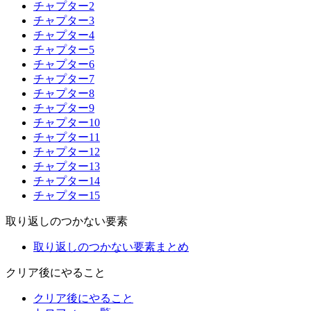
チャプター2
チャプター3
チャプター4
チャプター5
チャプター6
チャプター7
チャプター8
チャプター9
チャプター10
チャプター11
チャプター12
チャプター13
チャプター14
チャプター15
取り返しのつかない要素
取り返しのつかない要素まとめ
クリア後にやること
クリア後にやること