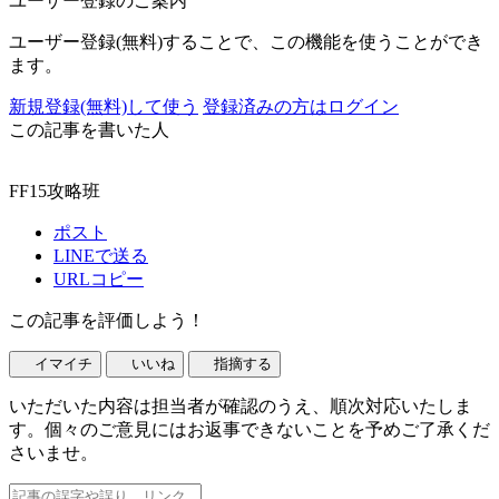
ユーザー登録のご案内
ユーザー登録(無料)することで、この機能を使うことができ
ます。
新規登録(無料)して使う
登録済みの方はログイン
この記事を書いた人
FF15攻略班
ポスト
LINEで送る
URLコピー
この記事を評価しよう！
イマイチ
いいね
指摘する
いただいた内容は担当者が確認のうえ、順次対応いたしま
す。個々のご意見にはお返事できないことを予めご了承くだ
さいませ。