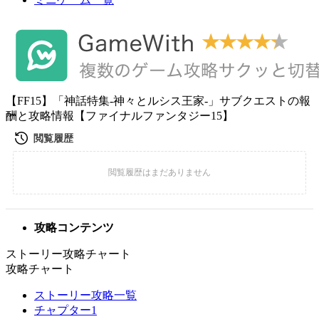
【FF15】「神話特集-神々とルシス王家-」サブクエストの報
酬と攻略情報【ファイナルファンタジー15】
攻略コンテンツ
ストーリー攻略チャート
攻略チャート
ストーリー攻略一覧
チャプター1