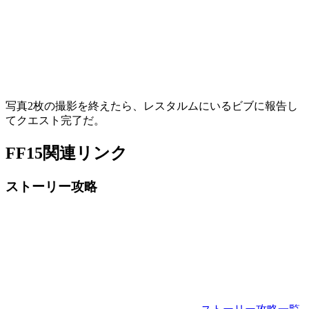
写真2枚の撮影を終えたら、レスタルムにいるビブに報告し
てクエスト完了だ。
FF15関連リンク
ストーリー攻略