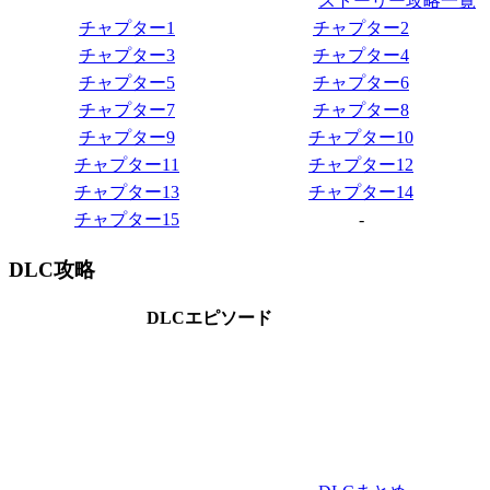
ストーリー攻略一覧
チャプター1
チャプター2
チャプター3
チャプター4
チャプター5
チャプター6
チャプター7
チャプター8
チャプター9
チャプター10
チャプター11
チャプター12
チャプター13
チャプター14
チャプター15
-
DLC攻略
DLCエピソード