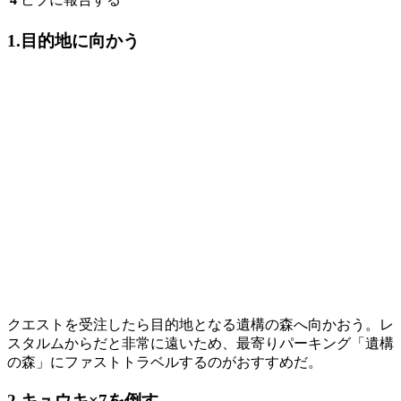
1.目的地に向かう
クエストを受注したら目的地となる遺構の森へ向かおう。レ
スタルムからだと非常に遠いため、最寄りパーキング「遺構
の森」にファストトラベルするのがおすすめだ。
2.キュウキ×7を倒す