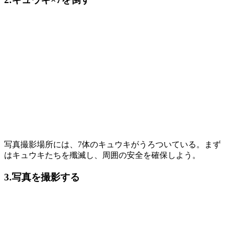
写真撮影場所には、7体のキュウキがうろついている。まず
はキュウキたちを殲滅し、周囲の安全を確保しよう。
3.写真を撮影する