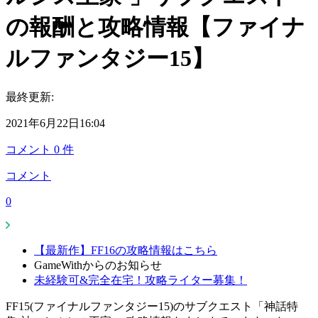
の報酬と攻略情報【ファイナ
ルファンタジー15】
最終更新:
2021年6月22日16:04
コメント
0
件
コメント
0
【最新作】FF16の攻略情報はこちら
GameWithからのお知らせ
未経験可&完全在宅！攻略ライター募集！
FF15(ファイナルファンタジー15)のサブクエスト「神話特