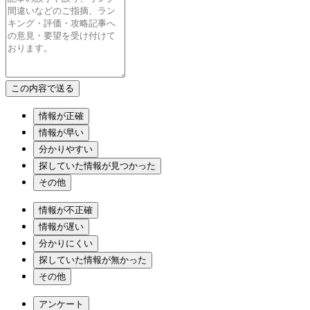
情報が正確
情報が早い
分かりやすい
探していた情報が見つかった
その他
情報が不正確
情報が遅い
分かりにくい
探していた情報が無かった
その他
アンケート