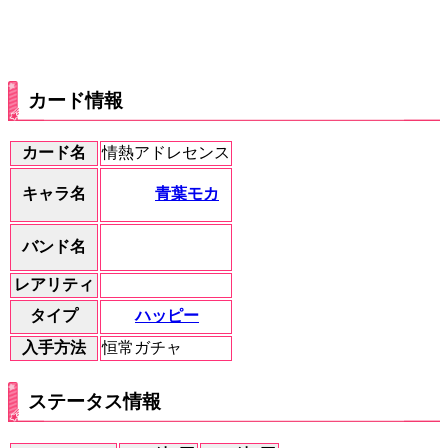
カード情報
カード名
情熱アドレセンス
青葉モカ
キャラ名
バンド名
レアリティ
ハッピー
タイプ
入手方法
恒常ガチャ
ステータス情報