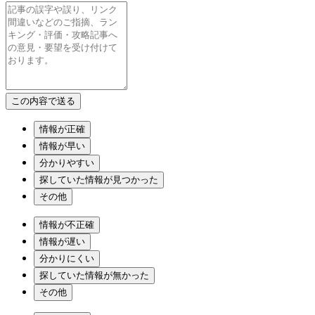
情報が正確
情報が早い
分かりやすい
探していた情報が見つかった
その他
情報が不正確
情報が遅い
分かりにくい
探していた情報が無かった
その他