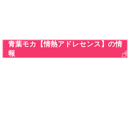
青葉モカ【情熱アドレセンス】の情
報