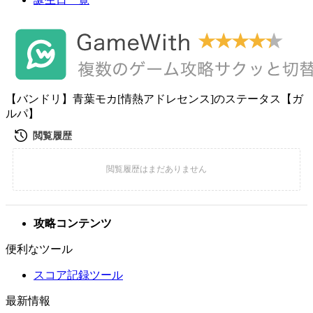
【バンドリ】青葉モカ[情熱アドレセンス]のステータス【ガ
ルパ】
攻略コンテンツ
便利なツール
スコア記録ツール
最新情報