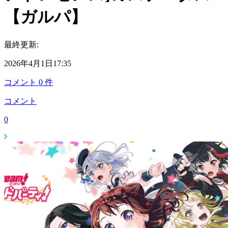
【ガルパ】
最終更新:
2026年4月1日17:35
コメント
0
件
コメント
0