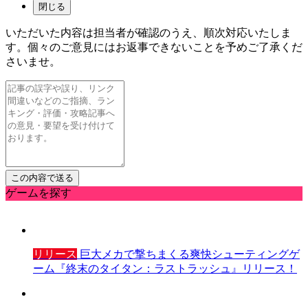
閉じる
いただいた内容は担当者が確認のうえ、順次対応いたしま
す。個々のご意見にはお返事できないことを予めご了承くだ
さいませ。
ゲームを探す
リリース
巨大メカで撃ちまくる爽快シューティングゲ
ーム『終末のタイタン：ラストラッシュ』リリース！