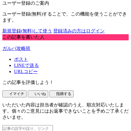
ユーザー登録のご案内
ユーザー登録(無料)することで、この機能を使うことができ
ます。
新規登録(無料)して使う
登録済みの方はログイン
この記事を書いた人
ガルパ攻略班
ポスト
LINEで送る
URLコピー
この記事を評価しよう！
イマイチ
いいね
指摘する
いただいた内容は担当者が確認のうえ、順次対応いたしま
す。個々のご意見にはお返事できないことを予めご了承くだ
さいませ。