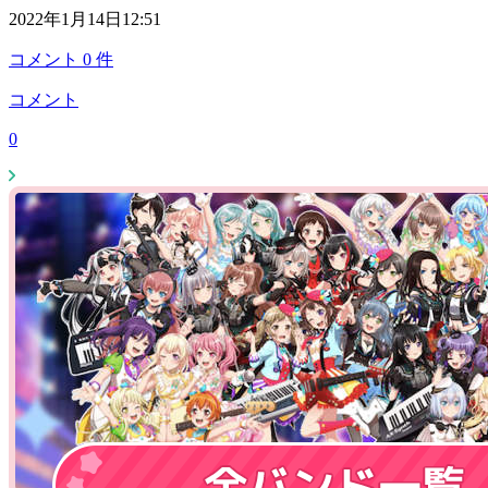
2022年1月14日12:51
コメント
0
件
コメント
0