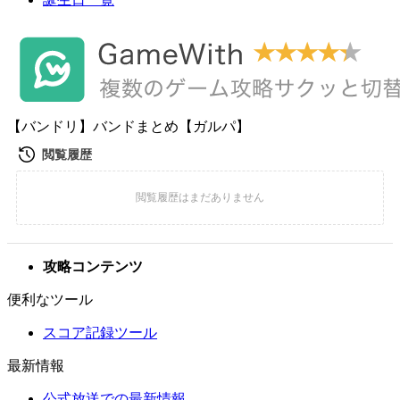
【バンドリ】バンドまとめ【ガルパ】
攻略コンテンツ
便利なツール
スコア記録ツール
最新情報
公式放送での最新情報