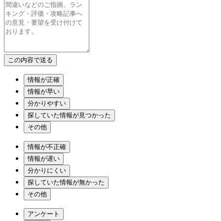
情報が正確
情報が早い
分かりやすい
探していた情報が見つかった
その他
情報が不正確
情報が遅い
分かりにくい
探していた情報が無かった
その他
アンケート