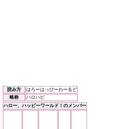
読み方
はろーはっぴーわーるど
略称
ハロハピ
ハロー、ハッピーワールド！のメンバー