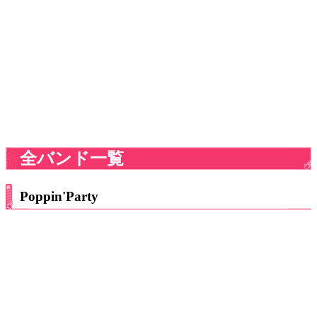
全バンド一覧
Poppin'Party