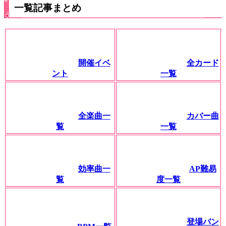
一覧記事まとめ
開催イベ
全カード
ント
一覧
全楽曲一
カバー曲
覧
一覧
効率曲一
AP難易
覧
度一覧
登場バン