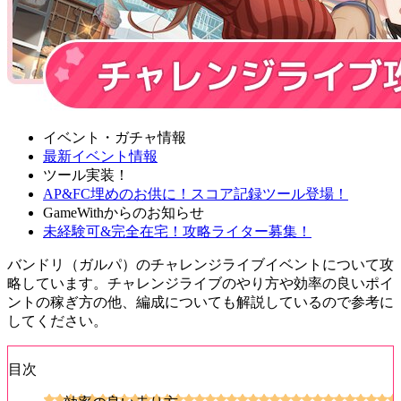
イベント・ガチャ情報
最新イベント情報
ツール実装！
AP&FC埋めのお供に！スコア記録ツール登場！
GameWithからのお知らせ
未経験可&完全在宅！攻略ライター募集！
バンドリ（ガルパ）のチャレンジライブイベントについて攻
略しています。チャレンジライブのやり方や効率の良いポイ
ントの稼ぎ方の他、編成についても解説しているので参考に
してください。
目次