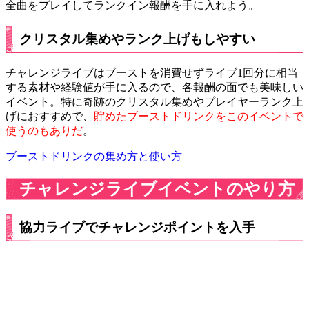
全曲をプレイしてランクイン報酬を手に入れよう。
クリスタル集めやランク上げもしやすい
チャレンジライブはブーストを消費せずライブ1回分に相当
する素材や経験値が手に入るので、各報酬の面でも美味しい
イベント。特に奇跡のクリスタル集めやプレイヤーランク上
げにおすすめで、
貯めたブーストドリンクをこのイベントで
使うのもありだ
。
ブーストドリンクの集め方と使い方
チャレンジライブイベントのやり方
協力ライブでチャレンジポイントを入手