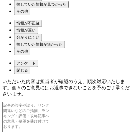
探していた情報が見つかった
その他
情報が不正確
情報が遅い
分かりにくい
探していた情報が無かった
その他
アンケート
閉じる
いただいた内容は担当者が確認のうえ、順次対応いたしま
す。個々のご意見にはお返事できないことを予めご了承くだ
さいませ。