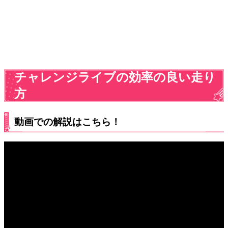
チャレンジライブの効率の良い走り
方
動画での解説はこちら！