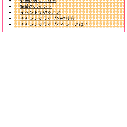
効率の良い走り方
編成のポイント
イベントでやること
チャレンジライブのやり方
チャレンジライブイベントとは？