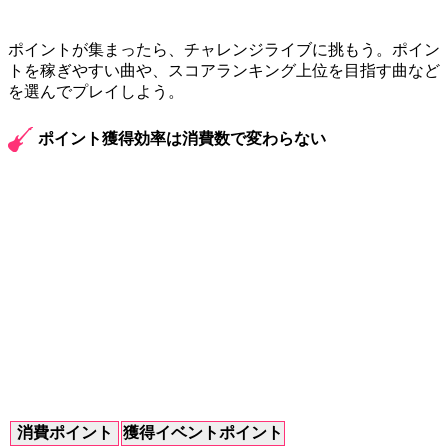
ポイントが集まったら、チャレンジライブに挑もう。ポイン
トを稼ぎやすい曲や、スコアランキング上位を目指す曲など
を選んでプレイしよう。
ポイント獲得効率は消費数で変わらない
消費ポイント
獲得イベントポイント