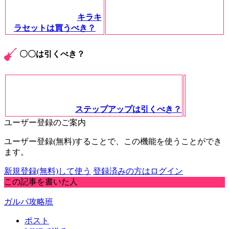
キラキ
ラセットは買うべき？
〇〇は引くべき？
ステップアップは引くべき？
ユーザー登録のご案内
ユーザー登録(無料)することで、この機能を使うことができ
ます。
新規登録(無料)して使う
登録済みの方はログイン
この記事を書いた人
ガルパ攻略班
ポスト