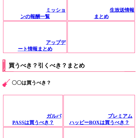
ミッショ
生放送情報
ンの報酬一覧
まとめ
アップデ
ート情報まとめ
買うべき？引くべき？まとめ
〇〇は買うべき？
ガルパ
プレミアム
PASSは買うべき？
ハッピーBOXは買うべき？