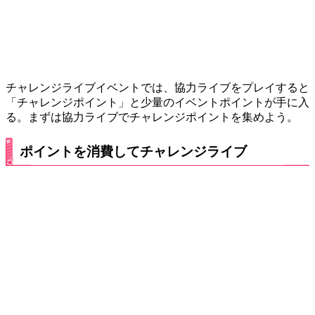
チャレンジライブイベントでは、協力ライブをプレイすると
「チャレンジポイント」と少量のイベントポイントが手に入
る。まずは協力ライブでチャレンジポイントを集めよう。
ポイントを消費してチャレンジライブ