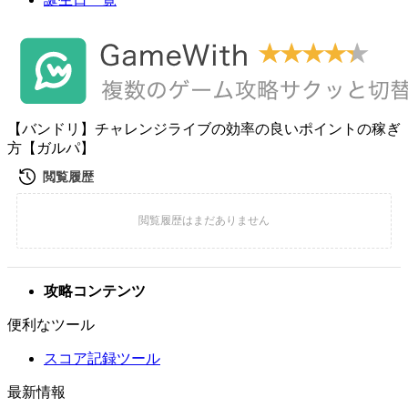
【バンドリ】チャレンジライブの効率の良いポイントの稼ぎ
方【ガルパ】
攻略コンテンツ
便利なツール
スコア記録ツール
最新情報