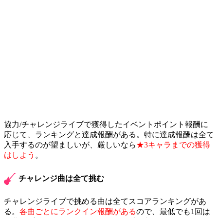
協力/チャレンジライブで獲得したイベントポイント報酬に
応じて、ランキングと達成報酬がある。特に達成報酬は全て
入手するのが望ましいが、厳しいなら
★3キャラまでの獲得
はしよう
。
チャレンジ曲は全て挑む
チャレンジライブで挑める曲は全てスコアランキングがあ
る。
各曲ごとにランクイン報酬がある
ので、最低でも1回は