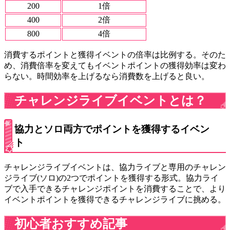
200
1倍
400
2倍
800
4倍
消費するポイントと獲得イベントの倍率は比例する。そのた
め、消費倍率を変えてもイベントポイントの獲得効率は変わ
らない。時間効率を上げるなら消費数を上げると良い。
チャレンジライブイベントとは？
協力とソロ両方でポイントを獲得するイベン
ト
チャレンジライブイベントは、協力ライブと専用のチャレン
ジライブ(ソロ)の2つでポイントを獲得する形式。協力ライ
ブで入手できるチャレンジポイントを消費することで、より
イベントポイントを獲得できるチャレンジライブに挑める。
初心者おすすめ記事