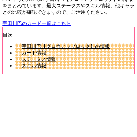
をまとめています。最大ステータスやスキル情報、他キャラ
との比較が確認できますので、ご活用ください。
宇田川巴のカード一覧はこちら
目次
宇田川巴【グロウアップロック】の情報
カード情報
ステータス情報
スキル情報