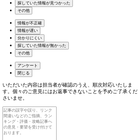
探していた情報が見つかった
その他
情報が不正確
情報が遅い
分かりにくい
探していた情報が無かった
その他
アンケート
閉じる
いただいた内容は担当者が確認のうえ、順次対応いたしま
す。個々のご意見にはお返事できないことを予めご了承くだ
さいませ。