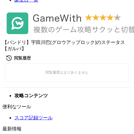
【バンドリ】宇田川巴[グロウアップロック]のステータス
【ガルパ】
攻略コンテンツ
便利なツール
スコア記録ツール
最新情報