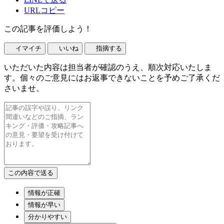
URLコピー
この記事を評価しよう！
イマイチ
いいね
指摘する
いただいた内容は担当者が確認のうえ、順次対応いたしま
す。個々のご意見にはお返事できないことを予めご了承くだ
さいませ。
情報が正確
情報が早い
分かりやすい