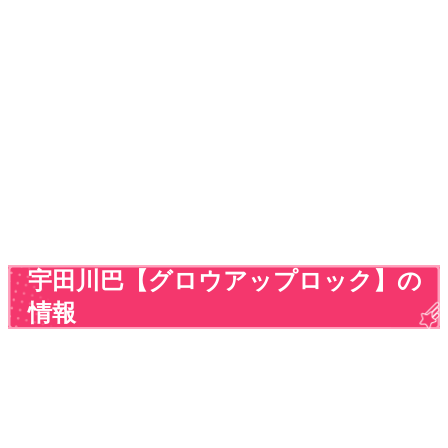
宇田川巴【グロウアップロック】の
情報