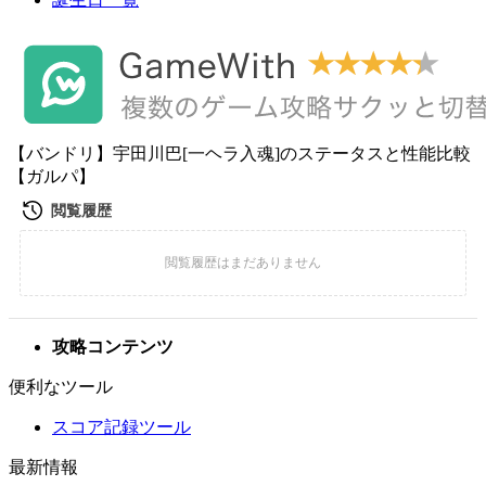
【バンドリ】宇田川巴[一ヘラ入魂]のステータスと性能比較
【ガルパ】
攻略コンテンツ
便利なツール
スコア記録ツール
最新情報