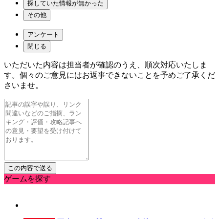
探していた情報が無かった
その他
アンケート
閉じる
いただいた内容は担当者が確認のうえ、順次対応いたしま
す。個々のご意見にはお返事できないことを予めご了承くだ
さいませ。
ゲームを探す