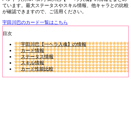
ています。最大ステータスやスキル情報、他キャラとの比較
が確認できますので、ご活用ください。
宇田川巴のカード一覧はこちら
目次
宇田川巴【一ヘラ入魂】の情報
カード情報
ステータス情報
スキル情報
カード性能比較