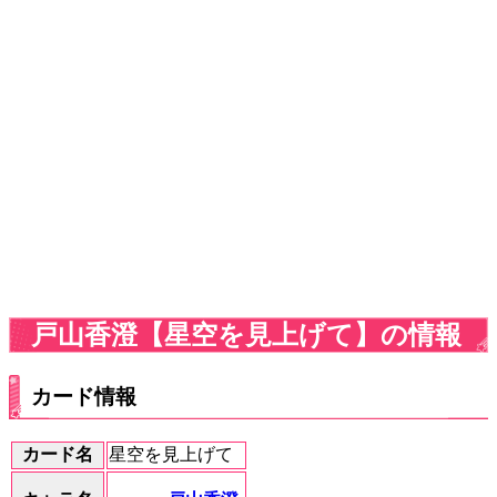
戸山香澄【星空を見上げて】の情報
カード情報
カード名
星空を見上げて