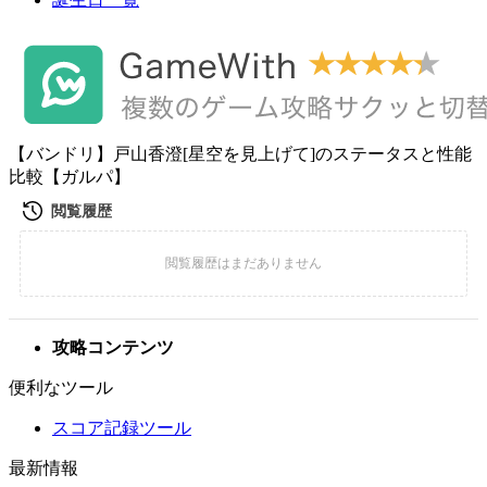
【バンドリ】戸山香澄[星空を見上げて]のステータスと性能
比較【ガルパ】
攻略コンテンツ
便利なツール
スコア記録ツール
最新情報