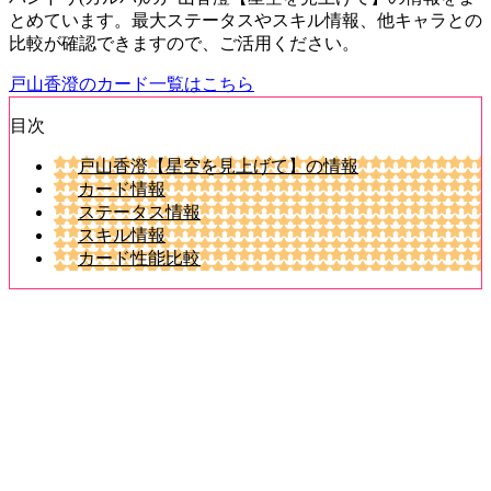
とめています。最大ステータスやスキル情報、他キャラとの
比較が確認できますので、ご活用ください。
戸山香澄のカード一覧はこちら
目次
戸山香澄【星空を見上げて】の情報
カード情報
ステータス情報
スキル情報
カード性能比較