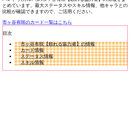
とめています。最大ステータスやスキル情報、他キャラとの
比較が確認できますので、ご活用ください。
市ヶ谷有咲のカード一覧はこちら
目次
市ヶ谷有咲【頼れる協力者】の情報
カード情報
ステータス情報
スキル情報