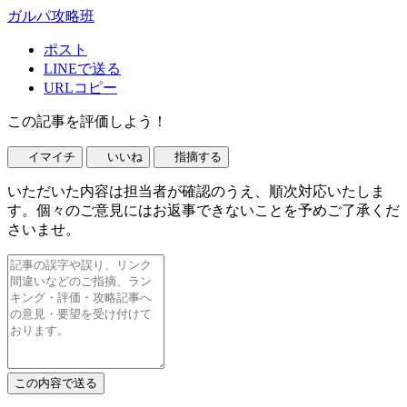
ガルパ攻略班
ポスト
LINEで送る
URLコピー
この記事を評価しよう！
イマイチ
いいね
指摘する
いただいた内容は担当者が確認のうえ、順次対応いたしま
す。個々のご意見にはお返事できないことを予めご了承くだ
さいませ。