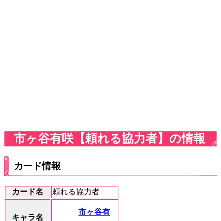
市ヶ谷有咲【頼れる協力者】の情報
カード情報
カード名
頼れる協力者
市ヶ谷有
キャラ名