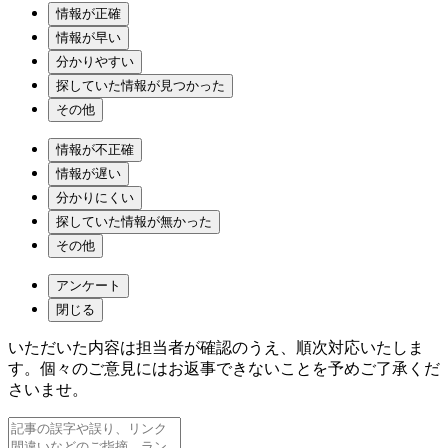
情報が正確
情報が早い
分かりやすい
探していた情報が見つかった
その他
情報が不正確
情報が遅い
分かりにくい
探していた情報が無かった
その他
アンケート
閉じる
いただいた内容は担当者が確認のうえ、順次対応いたしま
す。個々のご意見にはお返事できないことを予めご了承くだ
さいませ。