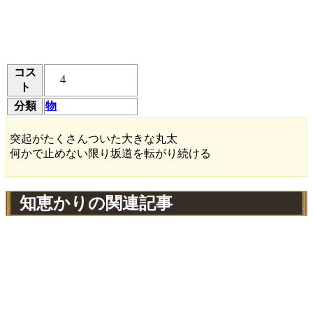
コス
4
ト
分類
物
突起がたくさんついた大きな丸太
何かで止めない限り坂道を転がり続ける
知恵かりの関連記事