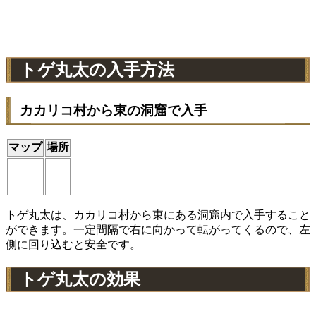
トゲ丸太の入手方法
カカリコ村から東の洞窟で入手
マップ
場所
トゲ丸太は、カカリコ村から東にある洞窟内で入手すること
ができます。一定間隔で右に向かって転がってくるので、左
側に回り込むと安全です。
トゲ丸太の効果