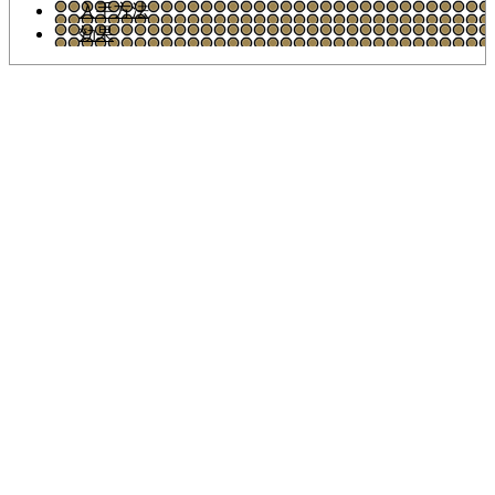
入手方法
効果