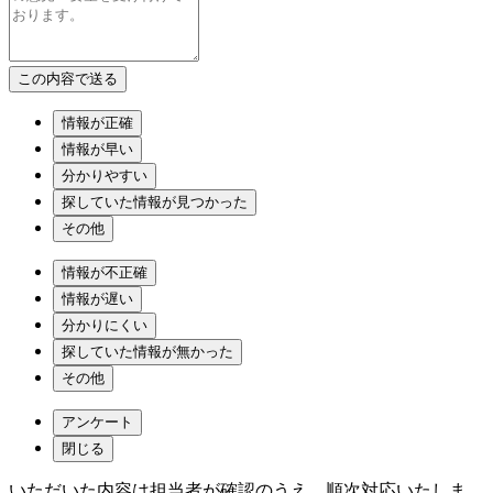
情報が正確
情報が早い
分かりやすい
探していた情報が見つかった
その他
情報が不正確
情報が遅い
分かりにくい
探していた情報が無かった
その他
アンケート
閉じる
いただいた内容は担当者が確認のうえ、順次対応いたしま