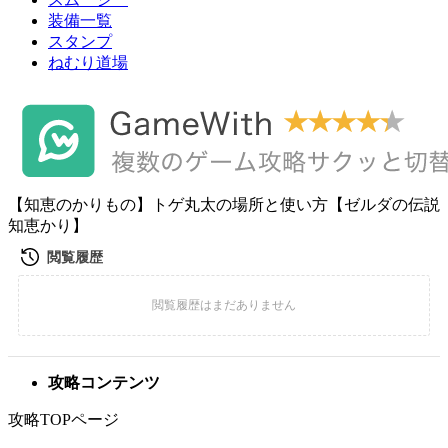
装備一覧
スタンプ
ねむり道場
【知恵のかりもの】トゲ丸太の場所と使い方【ゼルダの伝説
知恵かり】
攻略コンテンツ
攻略TOPページ