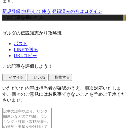
ます。
新規登録(無料)して使う
登録済みの方はログイン
この記事を書いた人
ゼルダの伝説知恵かり攻略班
ポスト
LINEで送る
URLコピー
この記事を評価しよう！
イマイチ
いいね
指摘する
いただいた内容は担当者が確認のうえ、順次対応いたしま
す。個々のご意見にはお返事できないことを予めご了承くだ
さいませ。