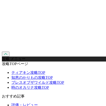
攻略 メニュー
攻略TOPページ
ティアキン攻略TOP
知恵のかりもの攻略TOP
ブレスオブザワイルド攻略TOP
時のオカリナ攻略TOP
おすすめ記事
評価・レビュー