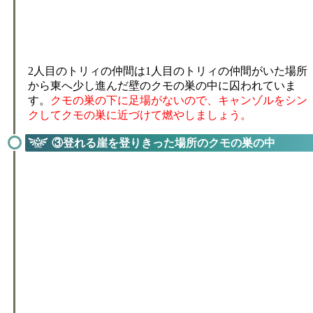
2人目のトリィの仲間は1人目のトリィの仲間がいた場所
から東へ少し進んだ壁のクモの巣の中に囚われていま
す。
クモの巣の下に足場がないので、キャンゾルをシン
クしてクモの巣に近づけて燃やしましょう。
③登れる崖を登りきった場所のクモの巣の中