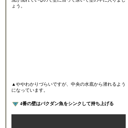
ょう。
▲ややわかりづらいですが、中央の水底から潜れるよう
になっています。
4番の壁はバクダン魚をシンクして持ち上げる