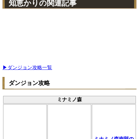
知恵かりの関連記事
▶ダンジョン攻略一覧
ダンジョン攻略
ミナミノ森
ミナミノ森南部の