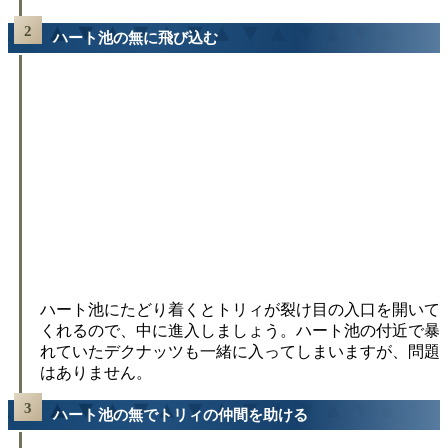
ハート池の無に飛び込む
ハート池にたどり着くとトリィが裂け目の入口を開いて
くれるので、中に進入しましょう。ハート池の付近で暴
れていたデクナッツも一緒に入ってしまいますが、問題
はありません。
ハート池の無でトリィの仲間を助ける