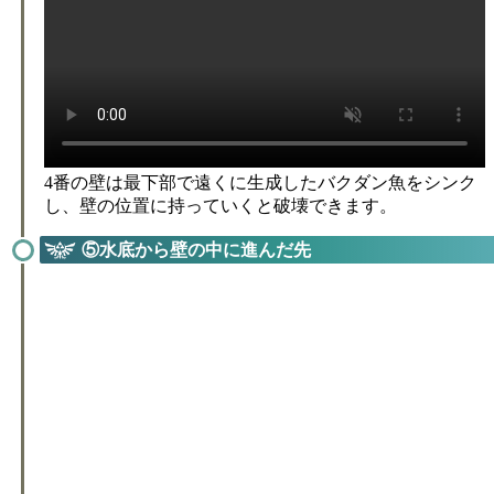
4番の壁は最下部で遠くに生成したバクダン魚をシンク
し、壁の位置に持っていくと破壊できます。
⑤水底から壁の中に進んだ先