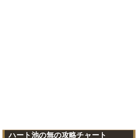
ハート池の無の攻略チャート