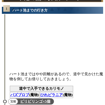
ハート池までの行き方
ハート池まではやや距離があるので、道中で見かけた魔
物を倒してお借りしておきましょう。
道中で入手できるカリモノ
バズブロブ
(魔物)
ひれピラニア
(魔物)
ビリビリンゴ×5個