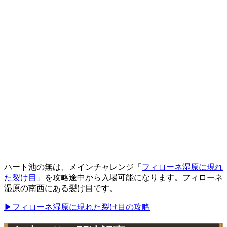
ハート池の無は、メインチャレンジ「
フィローネ湿原に現れ
た裂け目
」を攻略途中から入場可能になります。フィローネ
湿原の南西にある裂け目です。
▶フィローネ湿原に現れた裂け目の攻略