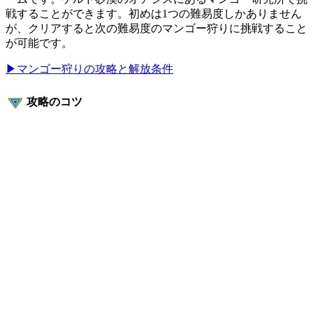
戦することができます。初めは1つの難易度しかありません
が、クリアすると次の難易度のマンゴー狩りに挑戦すること
が可能です。
▶マンゴー狩りの攻略と解放条件
攻略のコツ