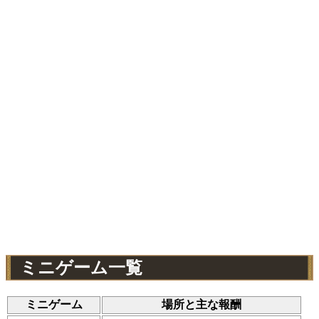
ミニゲーム一覧
ミニゲーム
場所と主な報酬