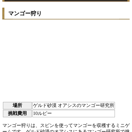
マンゴー狩り
場所
ゲルド砂漠 オアシスのマンゴー研究所
挑戦費用
10ルピー
マンゴー狩りは、スピンを使ってマンゴーを収穫するミニゲ
ームです。ゲルド砂漠のオアシスにあるマンゴー研究所で挑