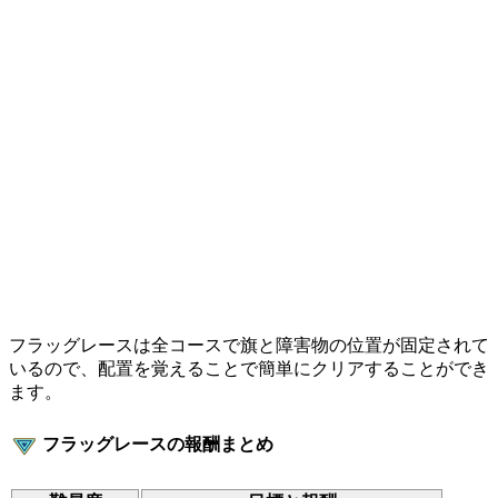
フラッグレースは全コースで旗と障害物の位置が固定されて
いるので、配置を覚えることで簡単にクリアすることができ
ます。
フラッグレースの報酬まとめ