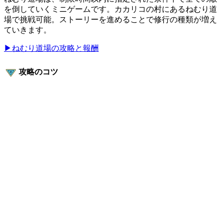
を倒していくミニゲームです。カカリコの村にあるねむり道
場で挑戦可能。ストーリーを進めることで修行の種類が増え
ていきます。
▶ねむり道場の攻略と報酬
攻略のコツ