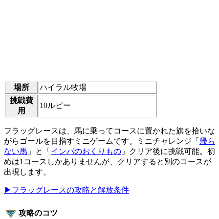
場所
ハイラル牧場
挑戦費
10ルピー
用
フラッグレースは、馬に乗ってコースに置かれた旗を拾いな
がらゴールを目指すミニゲームです。ミニチャレンジ「
帰ら
ない馬
」と「
インパのおくりもの
」クリア後に挑戦可能。初
めは1コースしかありませんが、クリアすると別のコースが
出現します。
▶フラッグレースの攻略と解放条件
攻略のコツ