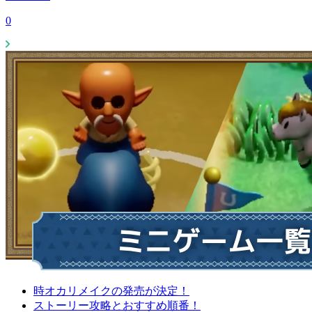
0
時オカリメイクの発売が決定！
ストーリー攻略とおすすめ順番！