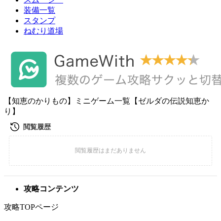
装備一覧
スタンプ
ねむり道場
【知恵のかりもの】ミニゲーム一覧【ゼルダの伝説知恵か
り】
攻略コンテンツ
攻略TOPページ