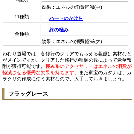
効果：エネルの消費軽減(中)
11種類
ハートのかけら
終の極み
全種類
効果：エネルの消費軽減(大)
ねむり道場では、各修行のクリアでもらえる報酬は素材など
がメインですが、クリアした修行の種類の数によって豪華報
酬が獲得可能です。
極み系のアクセサリーはエネルの消費が
軽減させる優秀な効果を持ちます。
また家宝のカタナは、カ
ラクリの作成に使う素材なので、入手しておきましょう。
フラッグレース