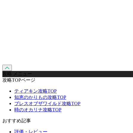
攻略 メニュー
攻略TOPページ
ティアキン攻略TOP
知恵のかりもの攻略TOP
ブレスオブザワイルド攻略TOP
時のオカリナ攻略TOP
おすすめ記事
評価・レビュー