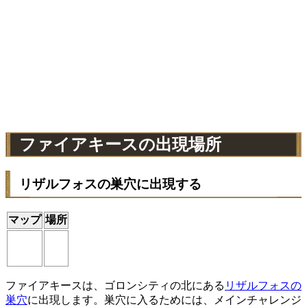
ファイアキースの出現場所
リザルフォスの巣穴に出現する
マップ
場所
ファイアキースは、ゴロンシティの北にある
リザルフォスの
巣穴
に出現します。巣穴に入るためには、メインチャレンジ