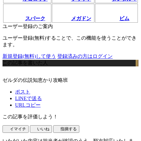
スパーク
メガドン
ビム
ユーザー登録のご案内
ユーザー登録(無料)することで、この機能を使うことができ
ます。
新規登録(無料)して使う
登録済みの方はログイン
この記事を書いた人
ゼルダの伝説知恵かり攻略班
ポスト
LINEで送る
URLコピー
この記事を評価しよう！
イマイチ
いいね
指摘する
いただいた内容は担当者が確認のうえ、順次対応いたしま