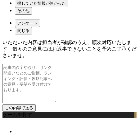
探していた情報が無かった
その他
アンケート
閉じる
いただいた内容は担当者が確認のうえ、順次対応いたしま
す。個々のご意見にはお返事できないことを予めご了承くだ
さいませ。
ゲームを探す