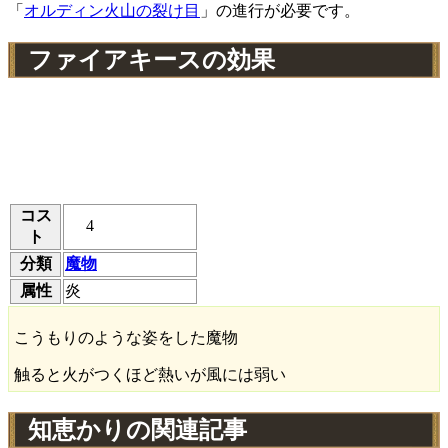
「
オルディン火山の裂け目
」の進行が必要です。
ファイアキースの効果
コス
4
ト
分類
魔物
属性
炎
こうもりのような姿をした魔物
触ると火がつくほど熱いが風には弱い
知恵かりの関連記事