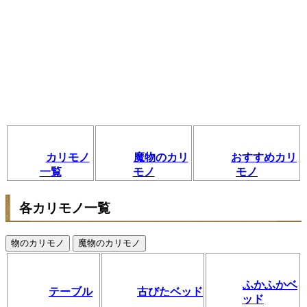
カリモノ
魔物のカリ
おすすめカリ
一覧
モノ
モノ
各カリモノ一覧
物のカリモノ
魔物のカリモノ
ふかふかベ
テーブル
古びたベッド
ッド