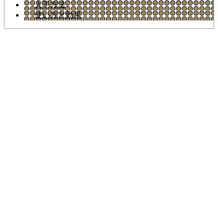
入手方法
使い方と効果