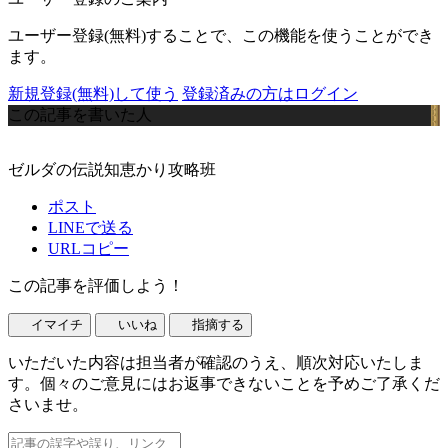
ユーザー登録(無料)することで、この機能を使うことができ
ます。
新規登録(無料)して使う
登録済みの方はログイン
この記事を書いた人
ゼルダの伝説知恵かり攻略班
ポスト
LINEで送る
URLコピー
この記事を評価しよう！
イマイチ
いいね
指摘する
いただいた内容は担当者が確認のうえ、順次対応いたしま
す。個々のご意見にはお返事できないことを予めご了承くだ
さいませ。