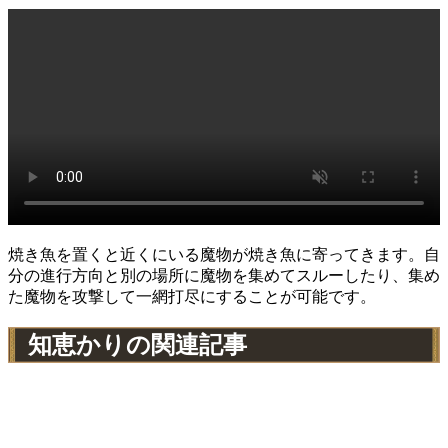
焼き魚を置くと近くにいる魔物が焼き魚に寄ってきます。自
分の進行方向と別の場所に魔物を集めてスルーしたり、集め
た魔物を攻撃して一網打尽にすることが可能です。
知恵かりの関連記事