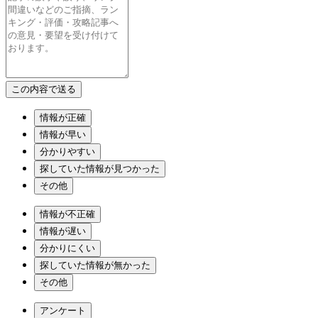
情報が正確
情報が早い
分かりやすい
探していた情報が見つかった
その他
情報が不正確
情報が遅い
分かりにくい
探していた情報が無かった
その他
アンケート