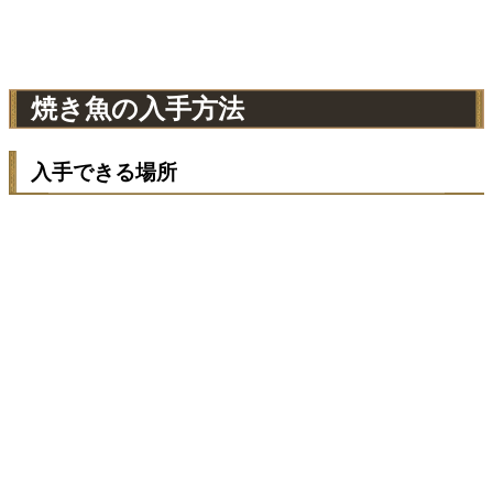
焼き魚の入手方法
入手できる場所