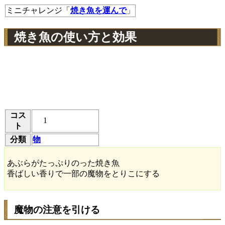
ミニチャレンジ「
焼き魚を運んで
」
焼き魚の使い方と効果
コス
1
ト
分類
物
あぶらがたっぷりのった焼き魚
香ばしい香りで一部の魔物をとりこにする
魔物の注意を引ける