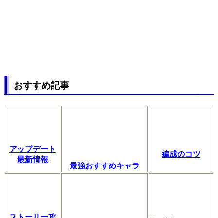
おすすめ記事
アップデート
編成のコツ
最新情報
最強おすすめキャラ
ストーリー攻