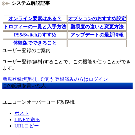
システム解説記事
オンライン要素はある？
オプションのおすすめ設定
トロフィーの一覧と入手方法
難易度の違いと変更方法
PS5/Switchおすすめ
アップデートの最新情報
体験版でできること
ユーザー登録のご案内
ユーザー登録(無料)することで、この機能を使うことができ
ます。
新規登録(無料)して使う
登録済みの方はログイン
この記事を書いた人
ユニコーンオーバーロード攻略班
ポスト
LINEで送る
URLコピー