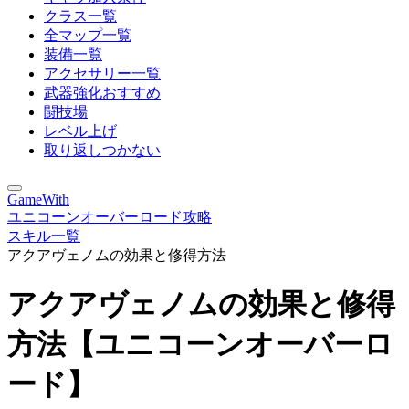
クラス一覧
全マップ一覧
装備一覧
アクセサリー一覧
武器強化おすすめ
闘技場
レベル上げ
取り返しつかない
GameWith
ユニコーンオーバーロード攻略
スキル一覧
アクアヴェノムの効果と修得方法
アクアヴェノムの効果と修得
方法【ユニコーンオーバーロ
ード】