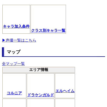
キャラ加入条件
クラス別キャラ一覧
▶声優一覧はこちら
マップ
全マップ一覧
エリア情報
エルヘイム
コルニア
ドラケンガルド