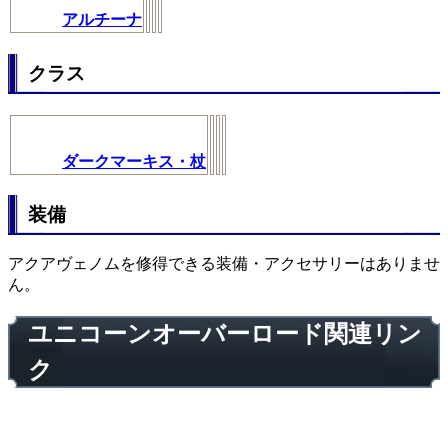
アルチーナ
クラス
ダークマーキス・杖
装備
アクアヴェノムを修得できる装備・アクセサリーはありませ
ん。
ユニコーンオーバーロード関連リン
ク