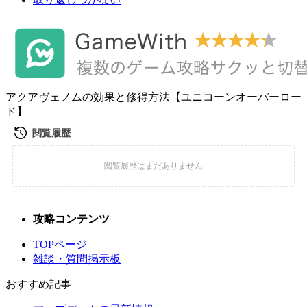
アクアヴェノムの効果と修得方法【ユニコーンオーバーロー
ド】
攻略コンテンツ
TOPページ
雑談・質問掲示板
おすすめ記事