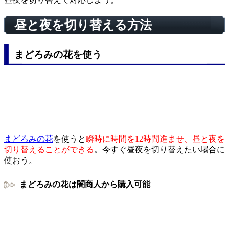
昼と夜を切り替える方法
まどろみの花を使う
まどろみの花
を使うと
瞬時に時間を12時間進ませ、昼と夜を
切り替えることができる
。今すぐ昼夜を切り替えたい場合に
使おう。
まどろみの花は闇商人から購入可能