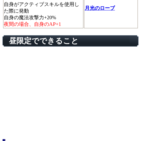
自身がアクティブスキルを使用し
月光のローブ
た際に発動
自身の魔法攻撃力+20%
夜間の場合、自身のAP+1
昼限定でできること