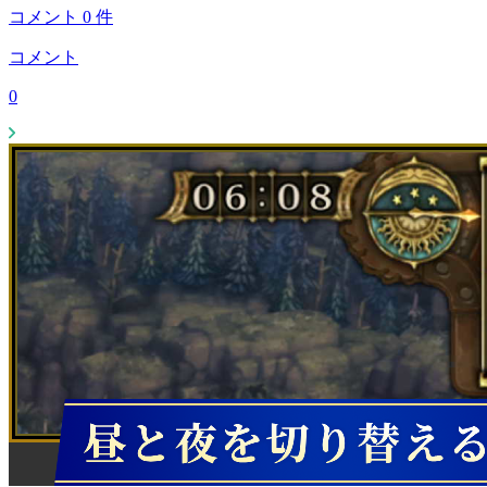
コメント
0
件
コメント
0