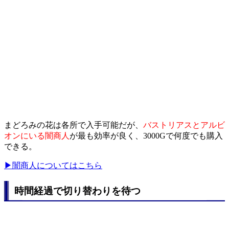
まどろみの花は各所で入手可能だが、
バストリアスとアルビ
オンにいる闇商人
が最も効率が良く、3000Gで何度でも購入
できる。
▶闇商人についてはこちら
時間経過で切り替わりを待つ