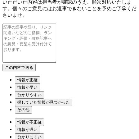
いただいた内容は担当者が確認のうえ、順次対応いたしま
す。個々のご意見にはお返事できないことを予めご了承くだ
さいませ。
情報が正確
情報が早い
分かりやすい
探していた情報が見つかった
その他
情報が不正確
情報が遅い
分かりにくい