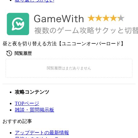
昼と夜を切り替える方法【ユニコーンオーバーロード】
攻略コンテンツ
TOPページ
雑談・質問掲示板
おすすめ記事
アップデートの最新情報