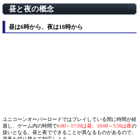
昼と夜の概念
昼は6時から、夜は18時から
ユニコーンオーバーロードではプレイしている間に時間が経
過し、ゲーム内の時間で
6:00～17:59は昼、18:00～5:59は夜
の
扱いとなる。昼と夜でできることが異なるものがあるので、
昼夜を切り替えて対応しよう。