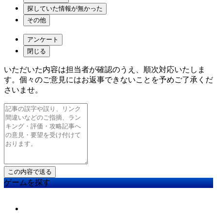
探していた情報が無かった
その他
アンケート
閉じる
いただいた内容は担当者が確認のうえ、順次対応いたしま
す。個々のご意見にはお返事できないことを予めご了承くだ
さいませ。
ゲームを探す