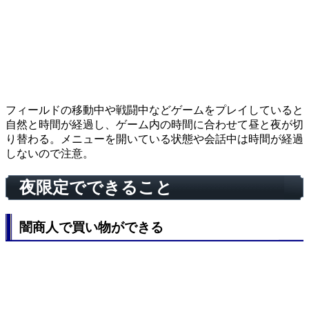
フィールドの移動中や戦闘中などゲームをプレイしていると
自然と時間が経過し、ゲーム内の時間に合わせて昼と夜が切
り替わる。メニューを開いている状態や会話中は時間が経過
しないので注意。
夜限定でできること
闇商人で買い物ができる