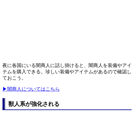
夜に各国にいる闇商人に話し掛けると、闇商人を装備やアイ
テムを購入できる。珍しい装備やアイテムがあるので確認し
ておこう。
▶闇商人についてはこちら
獣人系が強化される