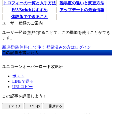
トロフィーの一覧と入手方法
難易度の違いと変更方法
PS5/Switchおすすめ
アップデートの最新情報
体験版でできること
ユーザー登録のご案内
ユーザー登録(無料)することで、この機能を使うことができ
ます。
新規登録(無料)して使う
登録済みの方はログイン
この記事を書いた人
ユニコーンオーバーロード攻略班
ポスト
LINEで送る
URLコピー
この記事を評価しよう！
イマイチ
いいね
指摘する