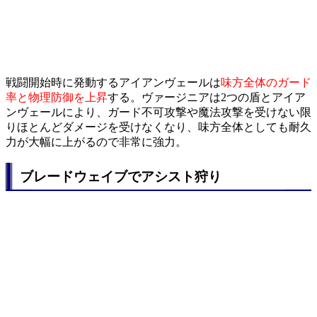
戦闘開始時に発動するアイアンヴェールは
味方全体のガード
率と物理防御を上昇
する。ヴァージニアは2つの盾とアイア
ンヴェールにより、ガード不可攻撃や魔法攻撃を受けない限
りほとんどダメージを受けなくなり、味方全体としても耐久
力が大幅に上がるので非常に強力。
ブレードウェイブでアシスト狩り