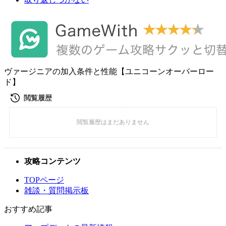
ヴァージニアの加入条件と性能【ユニコーンオーバーロー
ド】
攻略コンテンツ
TOPページ
雑談・質問掲示板
おすすめ記事