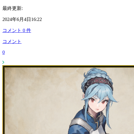
最終更新:
2024年6月4日16:22
コメント
0
件
コメント
0