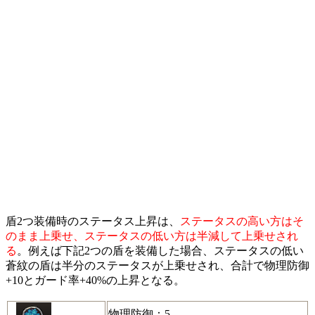
盾2つ装備時のステータス上昇は、
ステータスの高い方はそ
のまま上乗せ、ステータスの低い方は半減して上乗せされ
る
。例えば下記2つの盾を装備した場合、ステータスの低い
蒼紋の盾は半分のステータスが上乗せされ、合計で物理防御
+10とガード率+40%の上昇となる。
物理防御：5