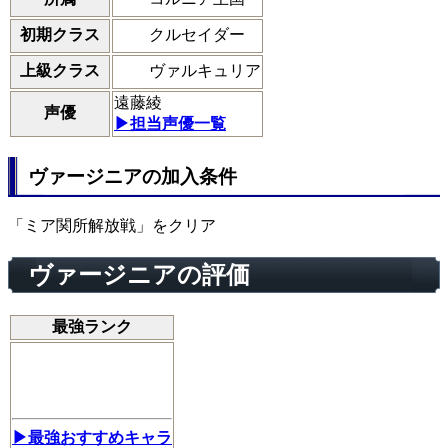
クルセイダー
初期クラス
ヴァルキュリア
上級クラス
遠藤綾
声優
▶担当声優一覧
ヴァージニアの加入条件
「ミア関所解放戦」をクリア
ヴァージニアの評価
最強ランク
▶最強おすすめキャラ