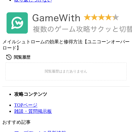
メイルシュトロームの効果と修得方法【ユニコーンオーバー
ロード】
攻略コンテンツ
TOPページ
雑談・質問掲示板
おすすめ記事