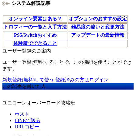
システム解説記事
オンライン要素はある？
オプションのおすすめ設定
トロフィーの一覧と入手方法
難易度の違いと変更方法
PS5/Switchおすすめ
アップデートの最新情報
体験版でできること
ユーザー登録のご案内
ユーザー登録(無料)することで、この機能を使うことができ
ます。
新規登録(無料)して使う
登録済みの方はログイン
この記事を書いた人
ユニコーンオーバーロード攻略班
ポスト
LINEで送る
URLコピー