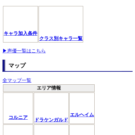
キャラ加入条件
クラス別キャラ一覧
▶声優一覧はこちら
マップ
全マップ一覧
エリア情報
エルヘイム
コルニア
ドラケンガルド