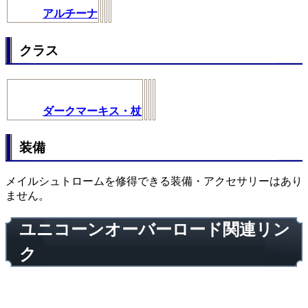
アルチーナ
クラス
ダークマーキス・杖
装備
メイルシュトロームを修得できる装備・アクセサリーはあり
ません。
ユニコーンオーバーロード関連リン
ク