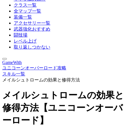
クラス一覧
全マップ一覧
装備一覧
アクセサリー一覧
武器強化おすすめ
闘技場
レベル上げ
取り返しつかない
GameWith
ユニコーンオーバーロード攻略
スキル一覧
メイルシュトロームの効果と修得方法
メイルシュトロームの効果と
修得方法【ユニコーンオーバ
ーロード】