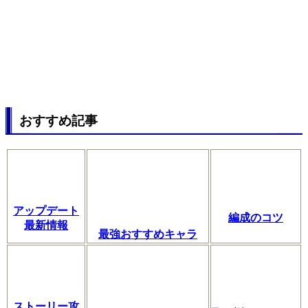
おすすめ記事
アップデート
編成のコツ
最新情報
最強おすすめキャラ
ストーリー攻