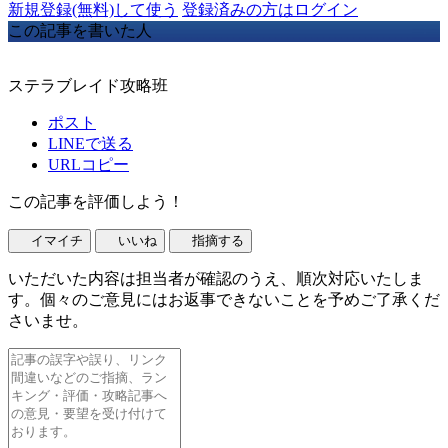
新規登録(無料)して使う
登録済みの方はログイン
この記事を書いた人
ステラブレイド攻略班
ポスト
LINEで送る
URLコピー
この記事を評価しよう！
イマイチ
いいね
指摘する
いただいた内容は担当者が確認のうえ、順次対応いたしま
す。個々のご意見にはお返事できないことを予めご了承くだ
さいませ。