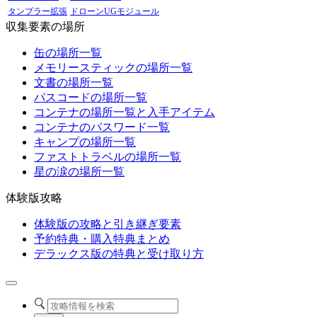
タンブラー拡張
ドローンUGモジュール
収集要素の場所
缶の場所一覧
メモリースティックの場所一覧
文書の場所一覧
パスコードの場所一覧
コンテナの場所一覧と入手アイテム
コンテナのパスワード一覧
キャンプの場所一覧
ファストトラベルの場所一覧
星の涙の場所一覧
体験版攻略
体験版の攻略と引き継ぎ要素
予約特典・購入特典まとめ
デラックス版の特典と受け取り方