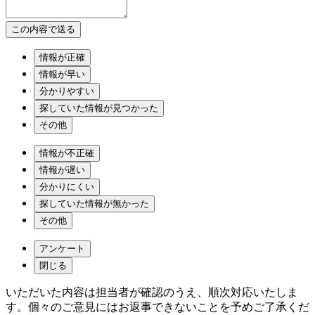
情報が正確
情報が早い
分かりやすい
探していた情報が見つかった
その他
情報が不正確
情報が遅い
分かりにくい
探していた情報が無かった
その他
アンケート
閉じる
いただいた内容は担当者が確認のうえ、順次対応いたしま
す。個々のご意見にはお返事できないことを予めご了承くだ