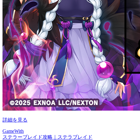
詳細を見る
GameWith
ステラーブレイド攻略｜ステラブレイド