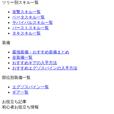
ツリー別スキル一覧
攻撃スキル一覧
ベータスキル一覧
サバイバルスキル一覧
バーストスキル一覧
タキスキル一覧
装備
最強装備・おすすめ装備まとめ
全装備一覧
おすすめギアの入手方法
おすすめエグゾスパインの入手方法
部位別装備一覧
エグゾスパイン一覧
ギア一覧
お役立ち記事
初心者お役立ち情報