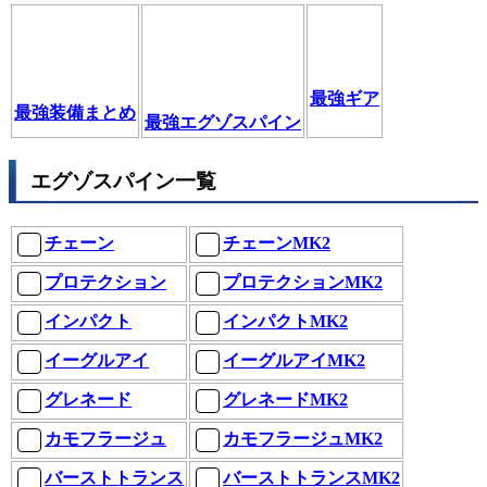
最強ギア
最強装備まとめ
最強エグゾスパイン
エグゾスパイン一覧
チェーン
チェーンMK2
プロテクション
プロテクションMK2
インパクト
インパクトMK2
イーグルアイ
イーグルアイMK2
グレネード
グレネードMK2
カモフラージュ
カモフラージュMK2
バーストトランス
バーストトランスMK2