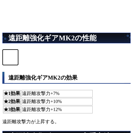
遠距離強化ギアMK2の性能
遠距離強化ギアMK2の効果
★1効果
遠距離攻撃力+7%
★2効果
遠距離攻撃力+10%
★3効果
遠距離攻撃力+12%
遠距離攻撃力が上昇する。