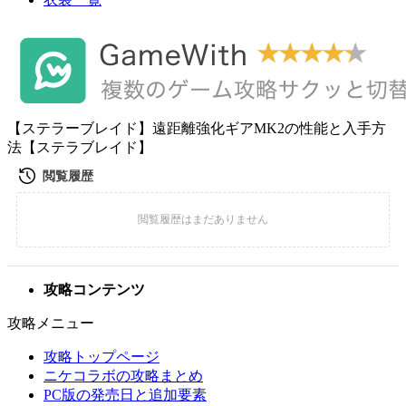
【ステラーブレイド】遠距離強化ギアMK2の性能と入手方
法【ステラブレイド】
攻略コンテンツ
攻略メニュー
攻略トップページ
ニケコラボの攻略まとめ
PC版の発売日と追加要素