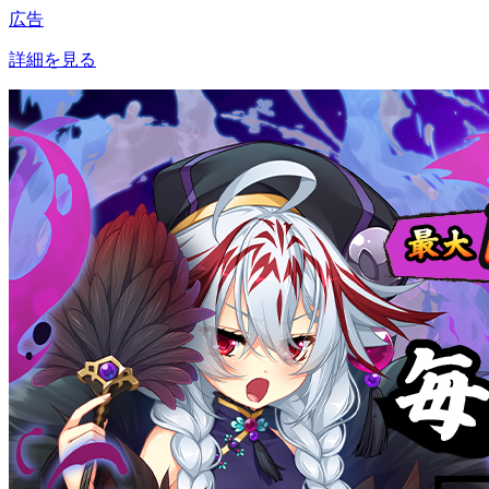
広告
詳細を見る