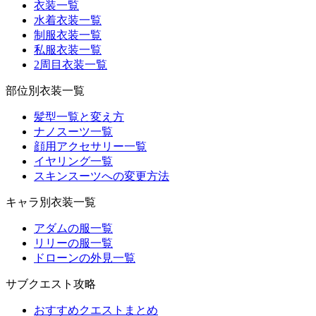
衣装一覧
水着衣装一覧
制服衣装一覧
私服衣装一覧
2周目衣装一覧
部位別衣装一覧
髪型一覧と変え方
ナノスーツ一覧
顔用アクセサリー一覧
イヤリング一覧
スキンスーツへの変更方法
キャラ別衣装一覧
アダムの服一覧
リリーの服一覧
ドローンの外見一覧
サブクエスト攻略
おすすめクエストまとめ