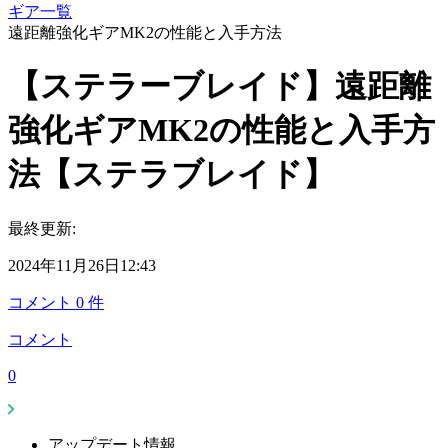
ギア一覧
遠距離強化ギアMK2の性能と入手方法
【ステラーブレイド】遠距離
強化ギアMK2の性能と入手方
法【ステラブレイド】
最終更新:
2024年11月26日12:43
コメント
0
件
コメント
0
アップデート情報