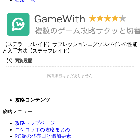
【ステラーブレイド】サプレッションエグゾスパインの性能
と入手方法【ステラブレイド】
攻略コンテンツ
攻略メニュー
攻略トップページ
ニケコラボの攻略まとめ
PC版の発売日と追加要素