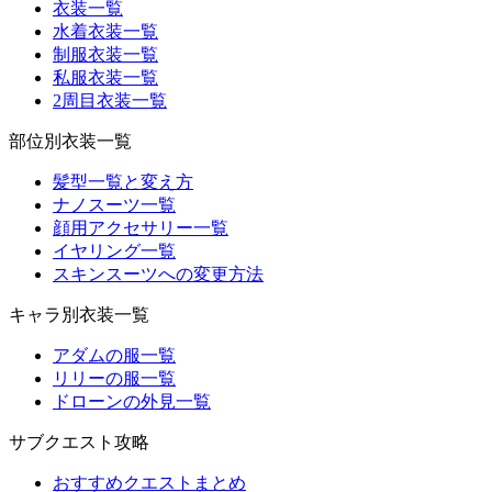
衣装一覧
水着衣装一覧
制服衣装一覧
私服衣装一覧
2周目衣装一覧
部位別衣装一覧
髪型一覧と変え方
ナノスーツ一覧
顔用アクセサリー一覧
イヤリング一覧
スキンスーツへの変更方法
キャラ別衣装一覧
アダムの服一覧
リリーの服一覧
ドローンの外見一覧
サブクエスト攻略
おすすめクエストまとめ