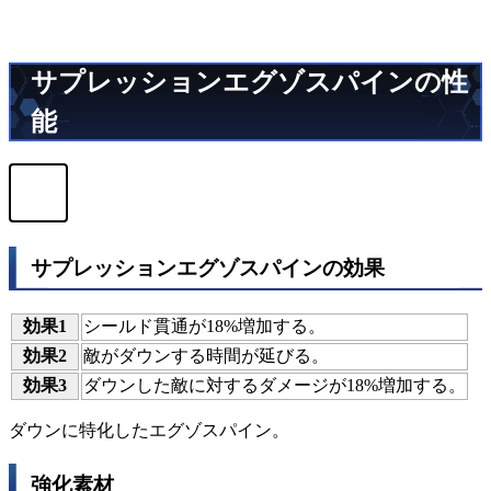
サプレッションエグゾスパインの性
能
サプレッションエグゾスパインの効果
効果1
シールド貫通が18%増加する。
効果2
敵がダウンする時間が延びる。
効果3
ダウンした敵に対するダメージが18%増加する。
ダウンに特化したエグゾスパイン。
強化素材