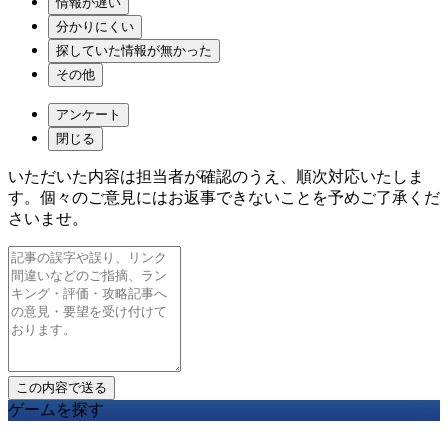
情報が遅い
分かりにくい
探していた情報が無かった
その他
アンケート
閉じる
いただいた内容は担当者が確認のうえ、順次対応いたしま
す。個々のご意見にはお返事できないことを予めご了承くだ
さいませ。
ゲームを探す