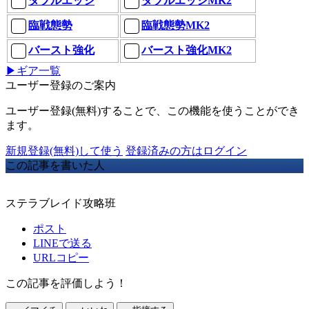
ダブルエッジ
ダブルエッジMK2
臨戦態勢
臨戦態勢MK2
バースト強化
バースト強化MK2
▶ギア一覧
ユーザー登録のご案内
ユーザー登録(無料)することで、この機能を使うことができ
ます。
新規登録(無料)して使う
登録済みの方はログイン
この記事を書いた人
ステラブレイド攻略班
ポスト
LINEで送る
URLコピー
この記事を評価しよう！