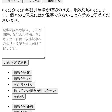
イマイチ
いいね
指摘する
いただいた内容は担当者が確認のうえ、順次対応いたしま
す。個々のご意見にはお返事できないことを予めご了承くだ
さいませ。
情報が正確
情報が早い
分かりやすい
探していた情報が見つかった
その他
情報が不正確