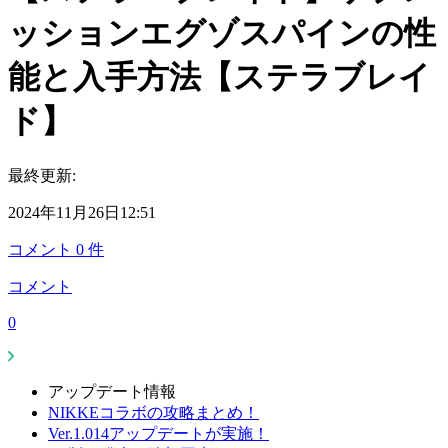
ッションエグゾスパインの性
能と入手方法【ステラブレイ
ド】
最終更新:
2024年11月26日12:51
コメント
0
件
コメント
0
アップデート情報
NIKKEコラボの攻略まとめ！
Ver.1.014アップデートが実施！