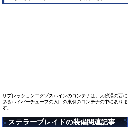
サプレッションエグゾスパインのコンテナは、大砂漠の西に
あるハイパーチューブの入口の東側のコンテナの中にありま
す。
ステラーブレイドの装備関連記事