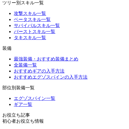
ツリー別スキル一覧
攻撃スキル一覧
ベータスキル一覧
サバイバルスキル一覧
バーストスキル一覧
タキスキル一覧
装備
最強装備・おすすめ装備まとめ
全装備一覧
おすすめギアの入手方法
おすすめエグゾスパインの入手方法
部位別装備一覧
エグゾスパイン一覧
ギア一覧
お役立ち記事
初心者お役立ち情報