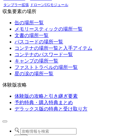
タンブラー拡張
ドローンUGモジュール
収集要素の場所
缶の場所一覧
メモリースティックの場所一覧
文書の場所一覧
パスコードの場所一覧
コンテナの場所一覧と入手アイテム
コンテナのパスワード一覧
キャンプの場所一覧
ファストトラベルの場所一覧
星の涙の場所一覧
体験版攻略
体験版の攻略と引き継ぎ要素
予約特典・購入特典まとめ
デラックス版の特典と受け取り方