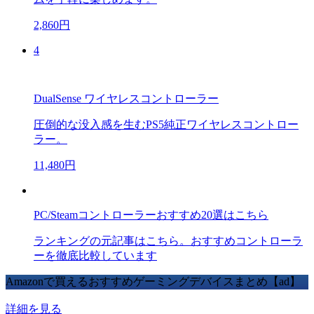
2,860円
4
DualSense ワイヤレスコントローラー
圧倒的な没入感を生むPS5純正ワイヤレスコントロー
ラー。
11,480円
PC/Steamコントローラーおすすめ20選はこちら
ランキングの元記事はこちら。おすすめコントローラ
ーを徹底比較しています
Amazonで買えるおすすめゲーミングデバイスまとめ【ad】
詳細を見る