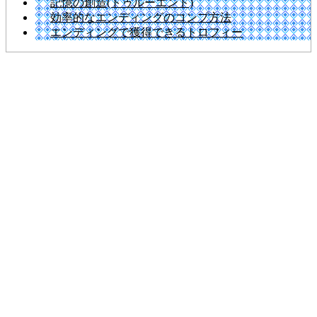
記憶の創造(トゥルーエンド)
効率的なエンディングのコンプ方法
エンディングで獲得できるトロフィー