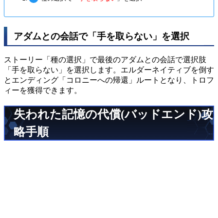
アダムとの会話で「手を取らない」を選択
ストーリー「種の選択」で最後のアダムとの会話で選択肢
「手を取らない」を選択します。エルダーネイティブを倒す
とエンディング「コロニーへの帰還」ルートとなり、トロフ
ィーを獲得できます。
失われた記憶の代償(バッドエンド)攻
略手順