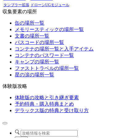
タンブラー拡張
ドローンUGモジュール
収集要素の場所
缶の場所一覧
メモリースティックの場所一覧
文書の場所一覧
パスコードの場所一覧
コンテナの場所一覧と入手アイテム
コンテナのパスワード一覧
キャンプの場所一覧
ファストトラベルの場所一覧
星の涙の場所一覧
体験版攻略
体験版の攻略と引き継ぎ要素
予約特典・購入特典まとめ
デラックス版の特典と受け取り方