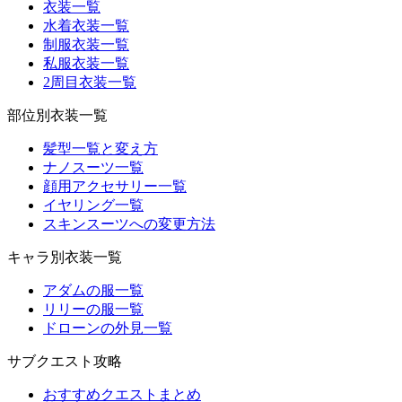
衣装一覧
水着衣装一覧
制服衣装一覧
私服衣装一覧
2周目衣装一覧
部位別衣装一覧
髪型一覧と変え方
ナノスーツ一覧
顔用アクセサリー一覧
イヤリング一覧
スキンスーツへの変更方法
キャラ別衣装一覧
アダムの服一覧
リリーの服一覧
ドローンの外見一覧
サブクエスト攻略
おすすめクエストまとめ