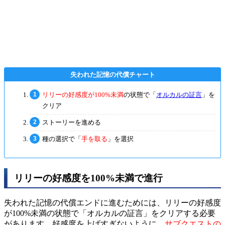
リリーの好感度が100%未満
の状態で「
オルカルの証言
」を
クリア
ストーリーを進める
種の選択で「
手を取る
」を選択
リリーの好感度を100%未満で進行
失われた記憶の代償エンドに進むためには、リリーの好感度
が100%未満の状態で「オルカルの証言」をクリアする必要
があります。好感度を上げすぎないように、
サブクエストの