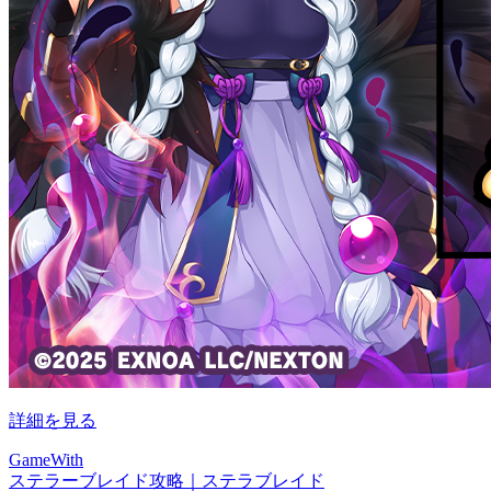
詳細を見る
GameWith
ステラーブレイド攻略｜ステラブレイド