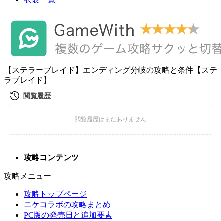
【ステラーブレイド】エンディング分岐の攻略と条件【ステ
ラブレイド】
攻略コンテンツ
攻略メニュー
攻略トップページ
ニケコラボの攻略まとめ
PC版の発売日と追加要素