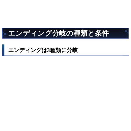
エンディング分岐の種類と条件
エンディングは3種類に分岐