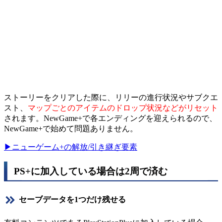
ストーリーをクリアした際に、リリーの進行状況やサブクエ
スト、
マップごとのアイテムのドロップ状況などがリセット
されます。NewGame+で各エンディングを迎えられるので、
NewGame+で始めて問題ありません。
▶ニューゲーム+の解放/引き継ぎ要素
PS+に加入している場合は2周で済む
セーブデータを1つだけ残せる