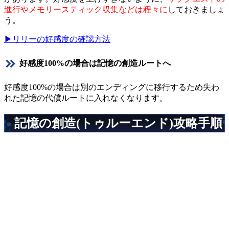
進行やメモリースティック収集などは程々に
しておきましょ
う。
▶リリーの好感度の確認方法
好感度100%の場合は記憶の創造ルートへ
好感度100%の場合は別のエンディングに移行するため失わ
れた記憶の代償ルートに入れなくなります。
記憶の創造(トゥルーエンド)攻略手順