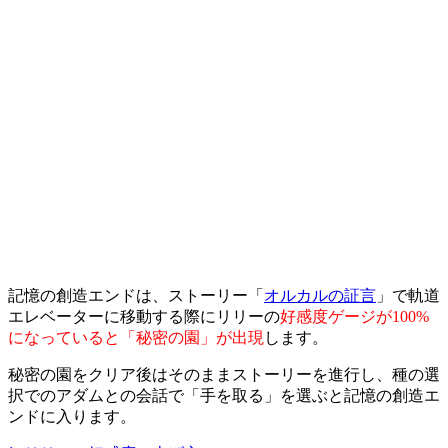
記憶の創造エンドは、ストーリー「
オルカルの証言
」で軌道
エレベーターに移動する際にリリーの
好感度ゲージが100%
になっていると「秘密の園」が出現
します。
秘密の園をクリア後はそのままストーリーを進行し、種の選
択でのアダムとの会話で「手を取る」を選ぶと記憶の創造エ
ンドに入ります。