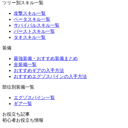
ツリー別スキル一覧
攻撃スキル一覧
ベータスキル一覧
サバイバルスキル一覧
バーストスキル一覧
タキスキル一覧
装備
最強装備・おすすめ装備まとめ
全装備一覧
おすすめギアの入手方法
おすすめエグゾスパインの入手方法
部位別装備一覧
エグゾスパイン一覧
ギア一覧
お役立ち記事
初心者お役立ち情報