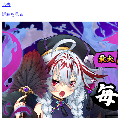
広告
詳細を見る