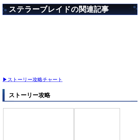
ステラーブレイドの関連記事
▶ストーリー攻略チャート
ストーリー攻略