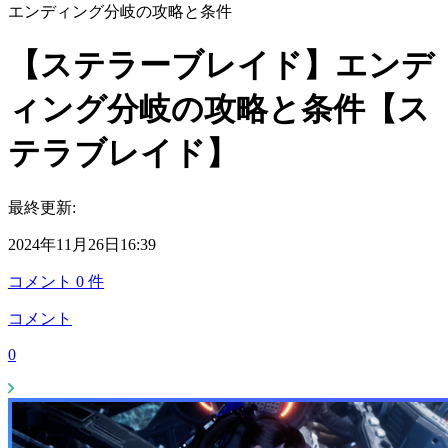
エンディング分岐の攻略と条件
【ステラーブレイド】エンデ
ィング分岐の攻略と条件【ス
テラブレイド】
最終更新:
2024年11月26日16:39
コメント
0
件
コメント
0