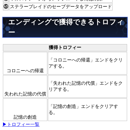
⑤
ステラーブレイドのセーブデータをアップロード
エンディングで獲得できるトロフィ
ー
獲得トロフィー
「コロニーへの帰還」エンドをクリ
アする。
コロニーへの帰還
「失われた記憶の代償」エンドをク
リアする。
失われた記憶の代償
「記憶の創造」エンドをクリアす
る。
記憶の創造
▶トロフィー一覧