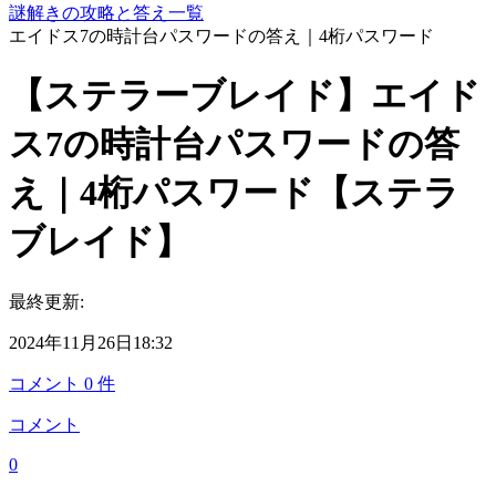
謎解きの攻略と答え一覧
エイドス7の時計台パスワードの答え｜4桁パスワード
【ステラーブレイド】エイド
ス7の時計台パスワードの答
え｜4桁パスワード【ステラ
ブレイド】
最終更新:
2024年11月26日18:32
コメント
0
件
コメント
0