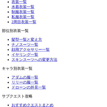
衣装一覧
水着衣装一覧
制服衣装一覧
私服衣装一覧
2周目衣装一覧
部位別衣装一覧
髪型一覧と変え方
ナノスーツ一覧
顔用アクセサリー一覧
イヤリング一覧
スキンスーツへの変更方法
キャラ別衣装一覧
アダムの服一覧
リリーの服一覧
ドローンの外見一覧
サブクエスト攻略
おすすめクエストまとめ