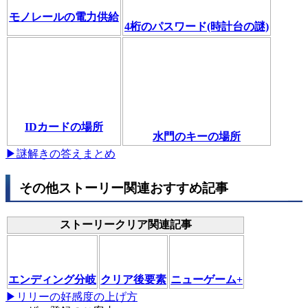
モノレールの電力供給
4桁のパスワード(時計台の謎)
IDカードの場所
水門のキーの場所
▶謎解きの答えまとめ
その他ストーリー関連おすすめ記事
ストーリークリア関連記事
エンディング分岐
クリア後要素
ニューゲーム+
▶リリーの好感度の上げ方