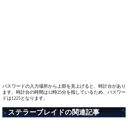
パスワードの入力場所から上部を見上げると、時計台があり
ます。時計台の時間は12時25分を指しているため、パスワー
ドは1225となります。
ステラーブレイドの関連記事