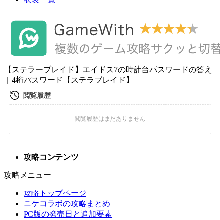
【ステラーブレイド】エイドス7の時計台パスワードの答え
｜4桁パスワード【ステラブレイド】
攻略コンテンツ
攻略メニュー
攻略トップページ
ニケコラボの攻略まとめ
PC版の発売日と追加要素