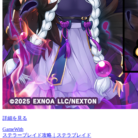
詳細を見る
GameWith
ステラーブレイド攻略｜ステラブレイド