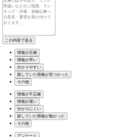
情報が正確
情報が早い
分かりやすい
探していた情報が見つかった
その他
情報が不正確
情報が遅い
分かりにくい
探していた情報が無かった
その他
アンケート