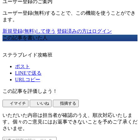
ユーザー登録のご案内
ユーザー登録(無料)することで、この機能を使うことができ
ます。
新規登録(無料)して使う
登録済みの方はログイン
この記事を書いた人
ステラブレイド攻略班
ポスト
LINEで送る
URLコピー
この記事を評価しよう！
イマイチ
いいね
指摘する
いただいた内容は担当者が確認のうえ、順次対応いたしま
す。個々のご意見にはお返事できないことを予めご了承くだ
さいませ。