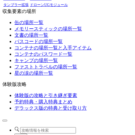
タンブラー拡張
ドローンUGモジュール
収集要素の場所
缶の場所一覧
メモリースティックの場所一覧
文書の場所一覧
パスコードの場所一覧
コンテナの場所一覧と入手アイテム
コンテナのパスワード一覧
キャンプの場所一覧
ファストトラベルの場所一覧
星の涙の場所一覧
体験版攻略
体験版の攻略と引き継ぎ要素
予約特典・購入特典まとめ
デラックス版の特典と受け取り方