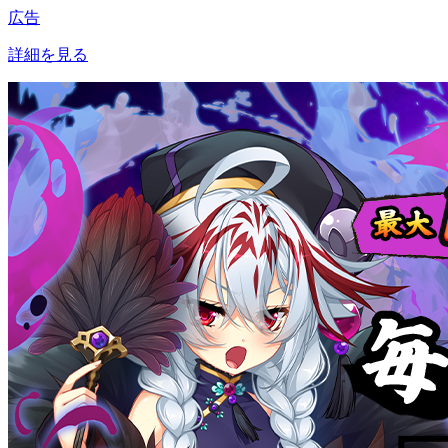
広告
詳細を見る