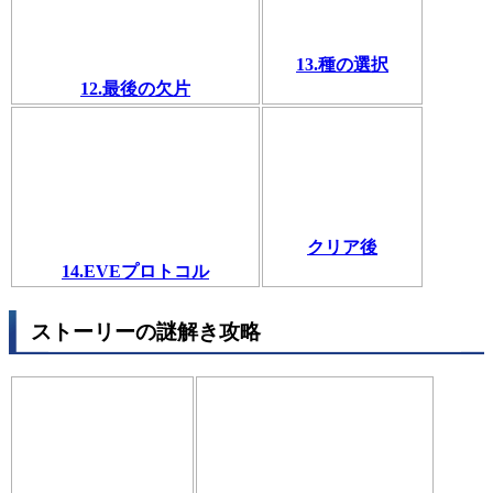
13.種の選択
12.最後の欠片
クリア後
14.EVEプロトコル
ストーリーの謎解き攻略