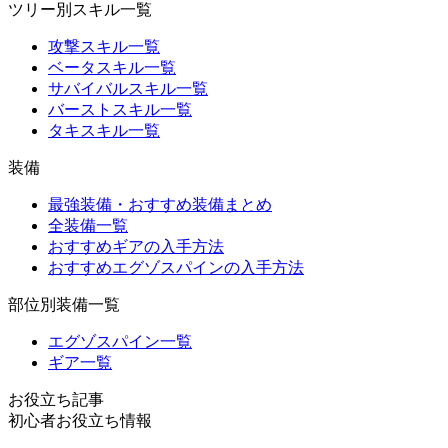
ツリー別スキル一覧
攻撃スキル一覧
ベータスキル一覧
サバイバルスキル一覧
バーストスキル一覧
タキスキル一覧
装備
最強装備・おすすめ装備まとめ
全装備一覧
おすすめギアの入手方法
おすすめエグゾスパインの入手方法
部位別装備一覧
エグゾスパイン一覧
ギア一覧
お役立ち記事
初心者お役立ち情報