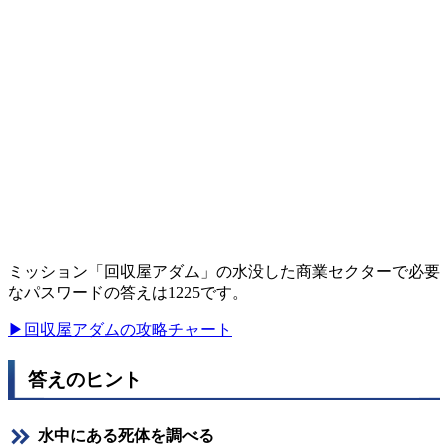
ミッション「回収屋アダム」の水没した商業セクターで必要
なパスワードの答えは1225です。
▶回収屋アダムの攻略チャート
答えのヒント
水中にある死体を調べる