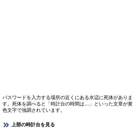
パスワードを入力する場所の近くにある水辺に死体がありま
す。死体を調べると「時計台の時間は…」といった文章が黄
色文字で強調されています。
上部の時計台を見る