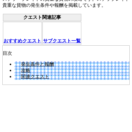
貴重な貨物の発生条件や報酬を掲載しています。
クエスト関連記事
おすすめクエスト
サブクエスト一覧
目次
発生条件と報酬
攻略
関連クエスト