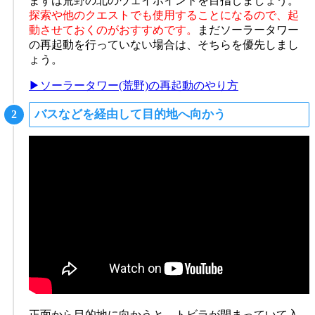
まずは荒野の北のウェイポイントを目指しましょう。
探索や他のクエストでも使用することになるので、起
動させておくのがおすすめです。
まだソーラータワー
の再起動を行っていない場合は、そちらを優先しまし
ょう。
▶ソーラータワー(荒野)の再起動のやり方
バスなどを経由して目的地へ向かう
正面から目的地に向かうと、トビラが閉まっていて入