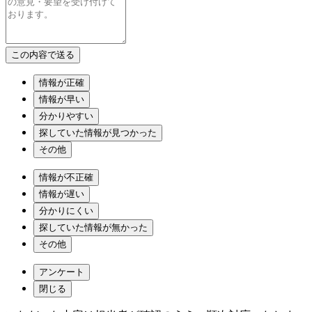
情報が正確
情報が早い
分かりやすい
探していた情報が見つかった
その他
情報が不正確
情報が遅い
分かりにくい
探していた情報が無かった
その他
アンケート
閉じる