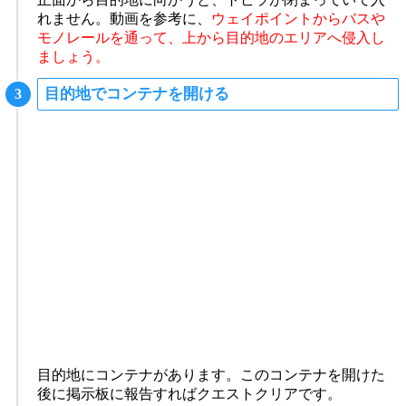
れません。動画を参考に、
ウェイポイントからバスや
モノレールを通って、上から目的地のエリアへ侵入し
ましょう。
目的地でコンテナを開ける
目的地にコンテナがあります。このコンテナを開けた
後に掲示板に報告すればクエストクリアです。