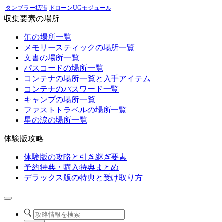
タンブラー拡張
ドローンUGモジュール
収集要素の場所
缶の場所一覧
メモリースティックの場所一覧
文書の場所一覧
パスコードの場所一覧
コンテナの場所一覧と入手アイテム
コンテナのパスワード一覧
キャンプの場所一覧
ファストトラベルの場所一覧
星の涙の場所一覧
体験版攻略
体験版の攻略と引き継ぎ要素
予約特典・購入特典まとめ
デラックス版の特典と受け取り方