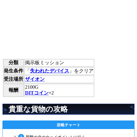
分類
掲示板ミッション
発生条件
「
失われたデバイス
」をクリア
受注場所
ザイオン
2100G
報酬
DITコイン
×2
貴重な貨物の攻略