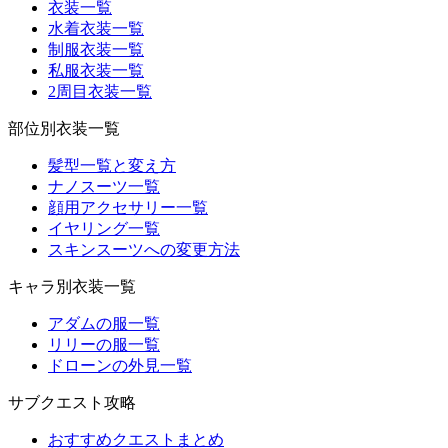
衣装一覧
水着衣装一覧
制服衣装一覧
私服衣装一覧
2周目衣装一覧
部位別衣装一覧
髪型一覧と変え方
ナノスーツ一覧
顔用アクセサリー一覧
イヤリング一覧
スキンスーツへの変更方法
キャラ別衣装一覧
アダムの服一覧
リリーの服一覧
ドローンの外見一覧
サブクエスト攻略
おすすめクエストまとめ