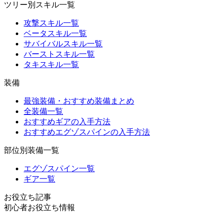
ツリー別スキル一覧
攻撃スキル一覧
ベータスキル一覧
サバイバルスキル一覧
バーストスキル一覧
タキスキル一覧
装備
最強装備・おすすめ装備まとめ
全装備一覧
おすすめギアの入手方法
おすすめエグゾスパインの入手方法
部位別装備一覧
エグゾスパイン一覧
ギア一覧
お役立ち記事
初心者お役立ち情報