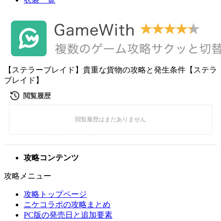
【ステラーブレイド】貴重な貨物の攻略と発生条件【ステラ
ブレイド】
攻略コンテンツ
攻略メニュー
攻略トップページ
ニケコラボの攻略まとめ
PC版の発売日と追加要素