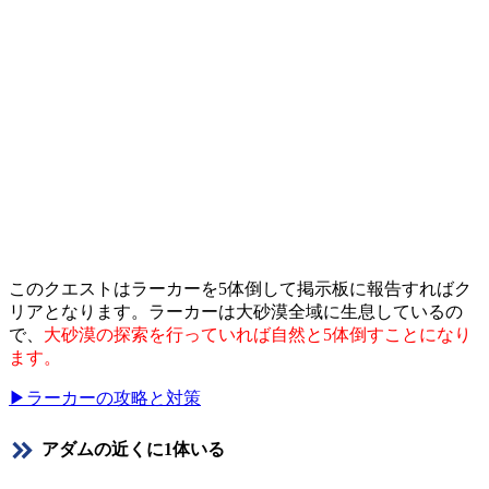
このクエストはラーカーを5体倒して掲示板に報告すればク
リアとなります。ラーカーは大砂漠全域に生息しているの
で、
大砂漠の探索を行っていれば自然と5体倒すことになり
ます。
▶ラーカーの攻略と対策
アダムの近くに1体いる