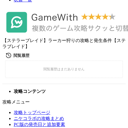
【ステラーブレイド】ラーカー狩りの攻略と発生条件【ステ
ラブレイド】
攻略コンテンツ
攻略メニュー
攻略トップページ
ニケコラボの攻略まとめ
PC版の発売日と追加要素