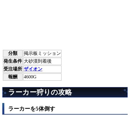
分類
掲示板ミッション
発生条件
大砂漠到着後
受注場所
ザイオン
報酬
4600G
ラーカー狩りの攻略
ラーカーを5体倒す