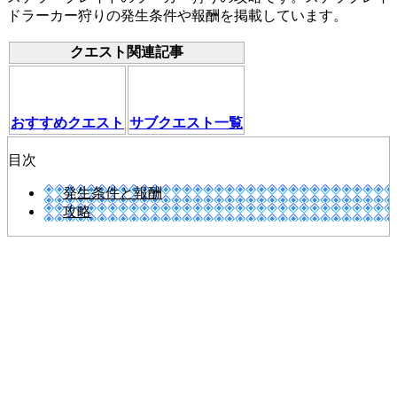
ドラーカー狩りの発生条件や報酬を掲載しています。
クエスト関連記事
おすすめクエスト
サブクエスト一覧
目次
発生条件と報酬
攻略