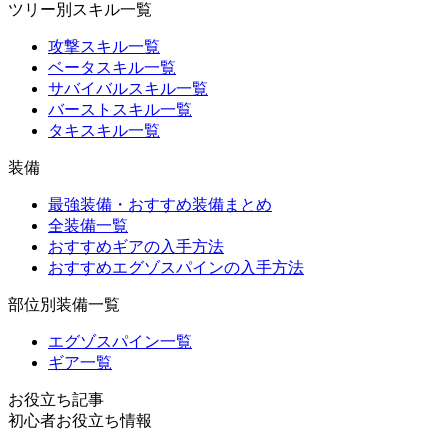
ツリー別スキル一覧
攻撃スキル一覧
ベータスキル一覧
サバイバルスキル一覧
バーストスキル一覧
タキスキル一覧
装備
最強装備・おすすめ装備まとめ
全装備一覧
おすすめギアの入手方法
おすすめエグゾスパインの入手方法
部位別装備一覧
エグゾスパイン一覧
ギア一覧
お役立ち記事
初心者お役立ち情報