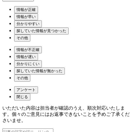
情報が正確
情報が早い
分かりやすい
探していた情報が見つかった
その他
情報が不正確
情報が遅い
分かりにくい
探していた情報が無かった
その他
アンケート
閉じる
いただいた内容は担当者が確認のうえ、順次対応いたしま
す。個々のご意見にはお返事できないことを予めご了承くだ
さいませ。