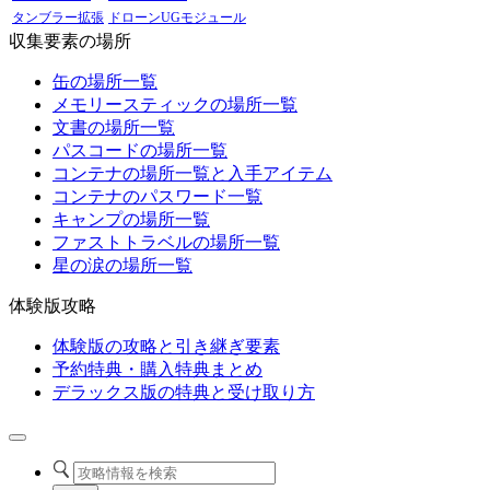
タンブラー拡張
ドローンUGモジュール
収集要素の場所
缶の場所一覧
メモリースティックの場所一覧
文書の場所一覧
パスコードの場所一覧
コンテナの場所一覧と入手アイテム
コンテナのパスワード一覧
キャンプの場所一覧
ファストトラベルの場所一覧
星の涙の場所一覧
体験版攻略
体験版の攻略と引き継ぎ要素
予約特典・購入特典まとめ
デラックス版の特典と受け取り方