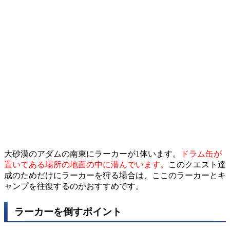
大砂漠のアダムの南東にラーカーが1体います。
ドラム缶が
置いてある場所の地面の中に潜んでいます。
このクエスト達
成のためだけにラーカーを狩る場合は、ここのラーカーとキ
ャンプを往復するのがおすすめです。
ラーカーを倒すポイント