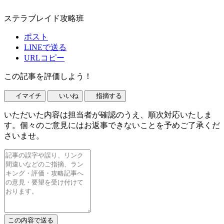
ステラブレイド攻略班
ポスト
LINEで送る
URLコピー
この記事を評価しよう！
イマイチ
いいね
指摘する
いただいた内容は担当者が確認のうえ、順次対応いたしま
す。個々のご意見にはお返事できないことを予めご了承くだ
さいませ。