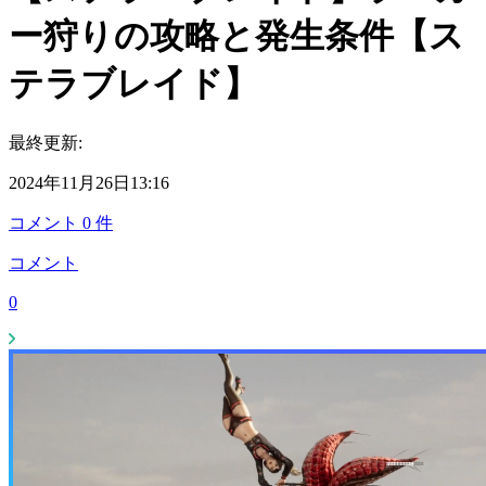
ー狩りの攻略と発生条件【ス
テラブレイド】
最終更新:
2024年11月26日13:16
コメント
0
件
コメント
0