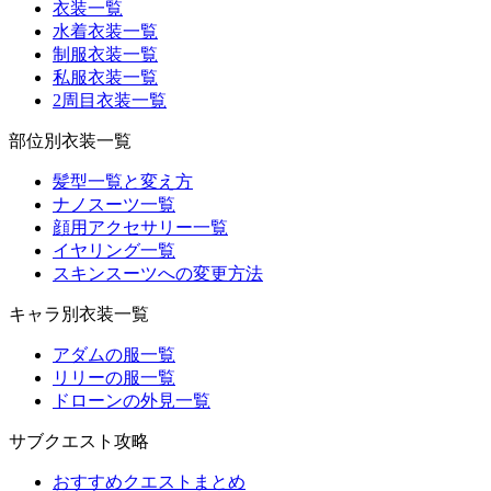
衣装一覧
水着衣装一覧
制服衣装一覧
私服衣装一覧
2周目衣装一覧
部位別衣装一覧
髪型一覧と変え方
ナノスーツ一覧
顔用アクセサリー一覧
イヤリング一覧
スキンスーツへの変更方法
キャラ別衣装一覧
アダムの服一覧
リリーの服一覧
ドローンの外見一覧
サブクエスト攻略
おすすめクエストまとめ