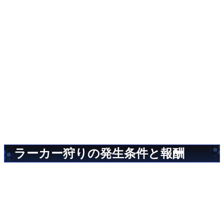
ラーカー狩りの発生条件と報酬