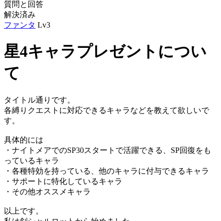
質問と回答
解決済み
ファンタ
Lv3
星4キャラプレゼントについ
て
タイトル通りです。
各縛りクエストに対応できるキャラなどを教えて欲しいで
す。
具体的には
・ナイトメアでのSP30スタートで活躍できる、SP回復をも
っているキャラ
・各種特効を持っている、他のキャラに付与できるキャラ
・サポートに特化しているキャラ
・その他オススメキャラ
以上です。