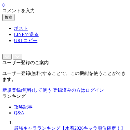
0
コメントを入力
投稿
ポスト
LINEで送る
URLコピー
ユーザー登録のご案内
ユーザー登録(無料)することで、この機能を使うことができ
ます。
新規登録(無料)して使う
登録済みの方はログイン
ランキング
攻略記事
Q&A
最強キャラランキング【水着2026キャラ順位確定！】