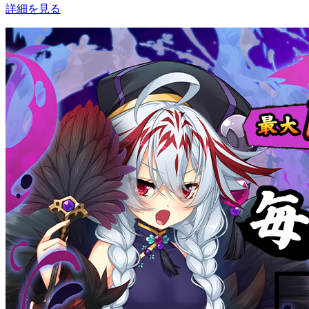
詳細を見る