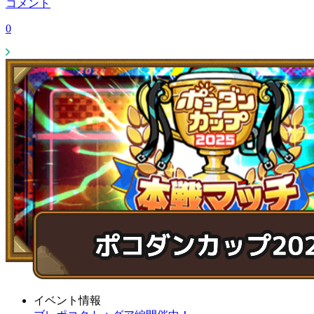
コメント
0
イベント情報