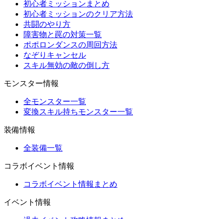
初心者ミッションまとめ
初心者ミッションのクリア方法
共闘のやり方
障害物と罠の対策一覧
ポポロンダンスの周回方法
なぞりキャンセル
スキル無効の敵の倒し方
モンスター情報
全モンスター一覧
変換スキル持ちモンスター一覧
装備情報
全装備一覧
コラボイベント情報
コラボイベント情報まとめ
イベント情報