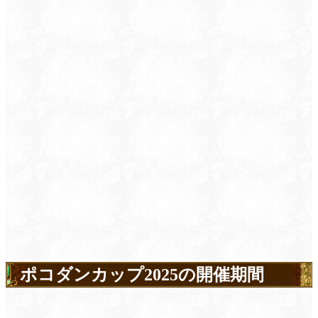
ポコダンカップ2025の開催期間