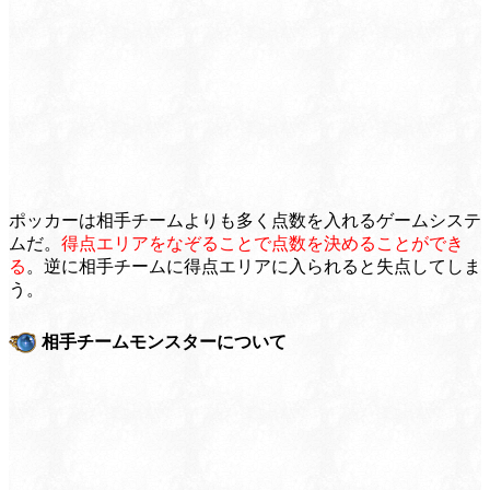
ポッカーは相手チームよりも多く点数を入れるゲームシステ
ムだ。
得点エリアをなぞることで点数を決めることができ
る
。逆に相手チームに得点エリアに入られると失点してしま
う。
相手チームモンスターについて