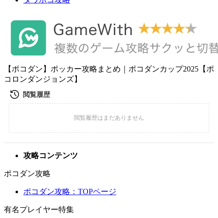
【ポコダン】ポッカー攻略まとめ｜ポコダンカップ2025【ポ
コロンダンジョンズ】
攻略コンテンツ
ポコダン攻略
ポコダン攻略：TOPページ
有名プレイヤー特集