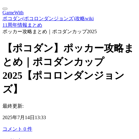
GameWith
ポコダン(ポコロンダンジョンズ)攻略wiki
11周年情報まとめ
ポッカー攻略まとめ｜ポコダンカップ2025
【ポコダン】ポッカー攻略ま
とめ｜ポコダンカップ
2025【ポコロンダンジョン
ズ】
最終更新:
2025年7月14日13:33
コメント
0
件