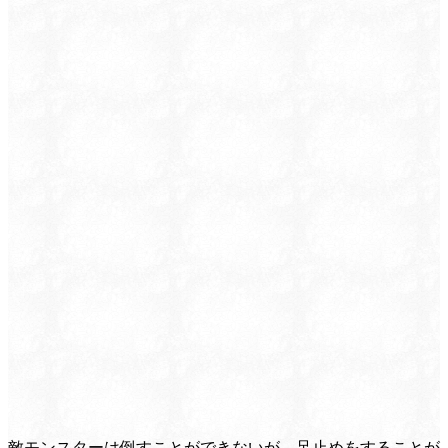
敵モンスターは倒すことができないが、足止めをすることが