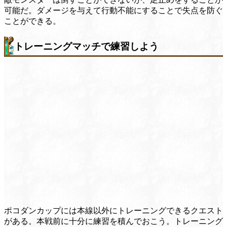
可能だ。ダメージを与えて行動不能にすることで失点を防ぐ
ことができる。
トレーニングマッチで練習しよう
ポコダンカップには本線以外にトレーニングできるクエスト
がある。本戦前に十分に練習を積んでおこう。トレーニング