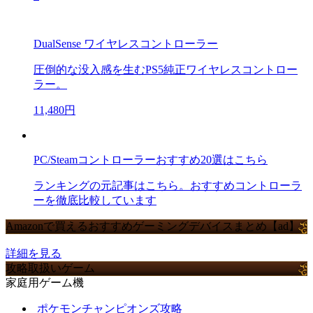
DualSense ワイヤレスコントローラー
圧倒的な没入感を生むPS5純正ワイヤレスコントロー
ラー。
11,480円
PC/Steamコントローラーおすすめ20選はこちら
ランキングの元記事はこちら。おすすめコントローラ
ーを徹底比較しています
Amazonで買えるおすすめゲーミングデバイスまとめ【ad】
詳細を見る
攻略取扱いゲーム
家庭用ゲーム機
ポケモンチャンピオンズ攻略