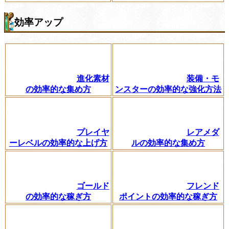
効率アップ
進化素材
装備・モ
の効率的な集め方
ンスターの効率的な強化方法
プレイヤ
レアメダ
ーレベルの効率的な上げ方
ルの効率的な集め方
ゴールド
フレンド
の効率的な稼ぎ方
ポイントの効率的な稼ぎ方