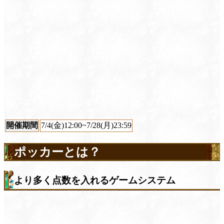
開催期間
7/4(金)12:00~7/28(月)23:59
ポッカーとは？
より多く点数を入れるゲームシステム