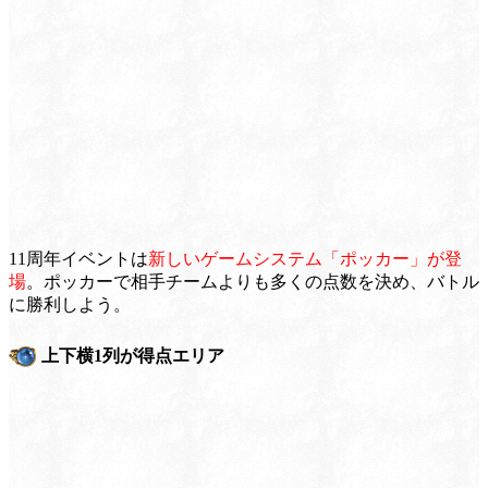
11周年イベントは
新しいゲームシステム「ポッカー」が登
場
。ポッカーで相手チームよりも多くの点数を決め、バトル
に勝利しよう。
上下横1列が得点エリア