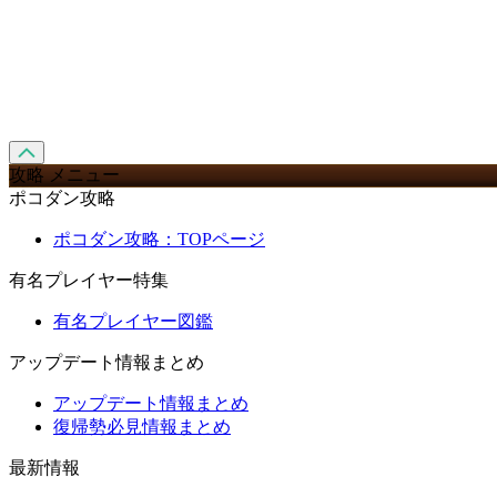
攻略 メニュー
ポコダン攻略
ポコダン攻略：TOPページ
有名プレイヤー特集
有名プレイヤー図鑑
アップデート情報まとめ
アップデート情報まとめ
復帰勢必見情報まとめ
最新情報