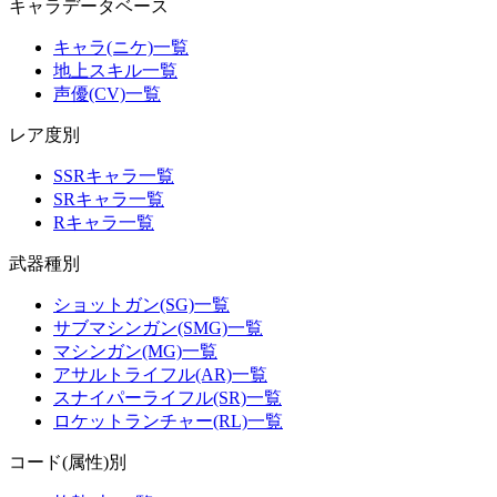
キャラデータベース
キャラ(ニケ)一覧
地上スキル一覧
声優(CV)一覧
レア度別
SSRキャラ一覧
SRキャラ一覧
Rキャラ一覧
武器種別
ショットガン(SG)一覧
サブマシンガン(SMG)一覧
マシンガン(MG)一覧
アサルトライフル(AR)一覧
スナイパーライフル(SR)一覧
ロケットランチャー(RL)一覧
コード(属性)別