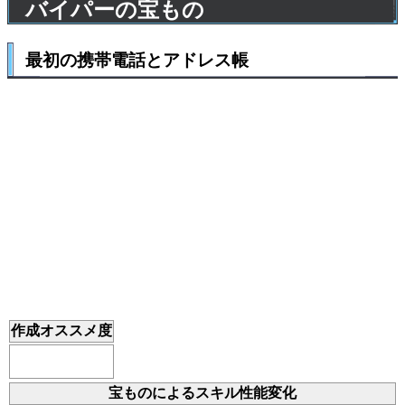
バイパーの宝もの
最初の携帯電話とアドレス帳
作成オススメ度
宝ものによるスキル性能変化