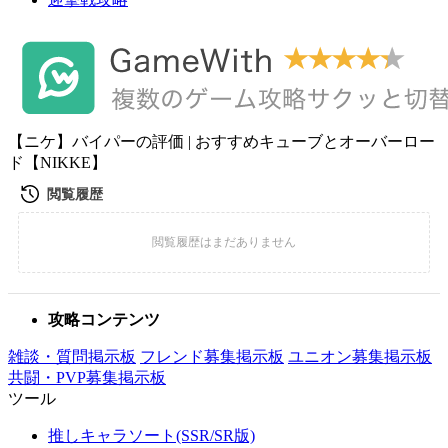
【ニケ】バイパーの評価 | おすすめキューブとオーバーロー
ド【NIKKE】
攻略コンテンツ
雑談・質問掲示板
フレンド募集掲示板
ユニオン募集掲示板
共闘・PVP募集掲示板
ツール
推しキャラソート(SSR/SR版)