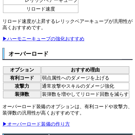
レリックベアーキューブ
リロード速度
リロード速度が上昇するレリックベアーキューブが汎用性が
高くおすすめです。
▶ハーモニーキューブの強化おすすめ
オーバーロード
オプション
おすすめ理由
有利コード
弱点属性へのダメージを上げる
攻撃力
通常攻撃やスキルのダメージ強化
装弾数
装弾数を増やしてリロード回数を減らす
オーバーロード装備のオプションは、有利コードや攻撃力、
装弾数の汎用性が高くおすすめです。
▶オーバーロード装備の作り方