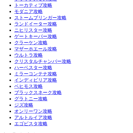
トーカティブ攻略
モダニア攻略
ストームブリンガー攻略
ランドイーター攻略
ニヒリスター攻略
ゲートキーパー攻略
クラーケン攻略
マザーホエール攻略
ウルトラ攻略
クリスタルチャンバー攻略
ハーベスター攻略
ミラーコンテナ攻略
インディビリア攻略
ベヒモス攻略
ブラックスネーク攻略
グラトニー攻略
ジズ攻略
オンリーワン攻略
アルトルイア攻略
エゴビスタ攻略