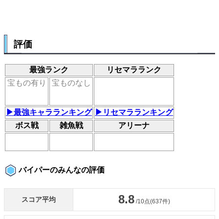
評価
最強ランク
リセマラランク
宝もの有り
宝ものなし
▶最強キャラランキング
▶リセマラランキング
ボス戦
雑魚戦
アリーナ
バイパーのみんなの評価