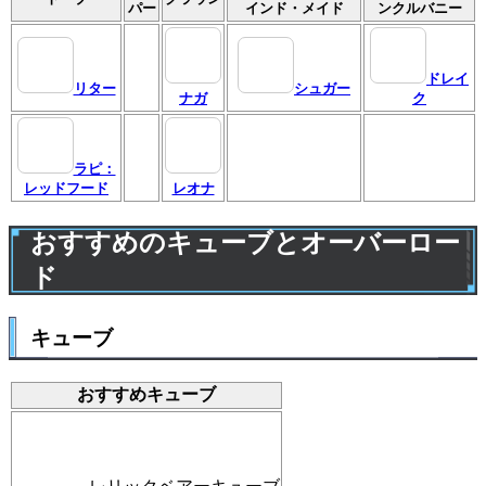
パー
インド・メイド
ンクルバニー
ドレイ
リター
シュガー
ナガ
ク
ラピ：
レッドフード
レオナ
おすすめのキューブとオーバーロー
ド
キューブ
おすすめキューブ