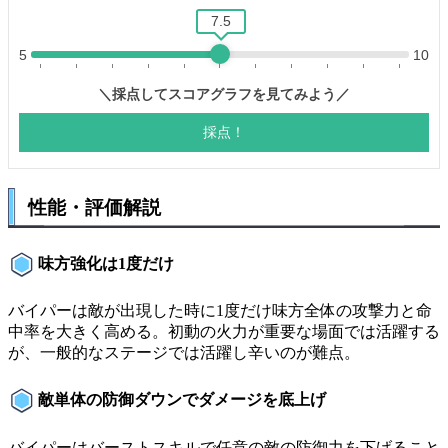
性能・評価解説
味方強化は1度だけ
バイパーは敵が出現した時に1度だけ味方全体の攻撃力と命
中率を大きく高める。初動の火力が重要な場面では活躍する
が、一般的なステージでは活躍し辛いのが難点。
敵単体の防御ダウンでダメージを底上げ
バイパーはバーストスキルで任意の敵の防御力を下げること