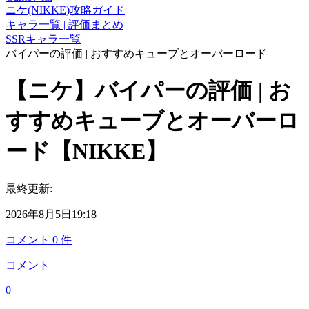
ニケ(NIKKE)攻略ガイド
キャラ一覧 | 評価まとめ
SSRキャラ一覧
バイパーの評価 | おすすめキューブとオーバーロード
【ニケ】バイパーの評価 | お
すすめキューブとオーバーロ
ード【NIKKE】
最終更新:
2026年8月5日19:18
コメント
0
件
コメント
0