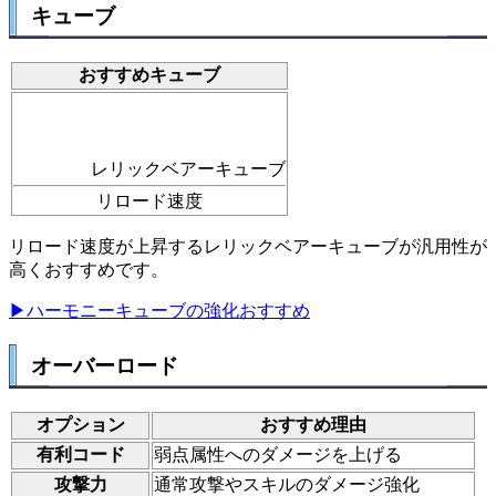
キューブ
おすすめキューブ
レリックベアーキューブ
リロード速度
リロード速度が上昇するレリックベアーキューブが汎用性が
高くおすすめです。
▶ハーモニーキューブの強化おすすめ
オーバーロード
オプション
おすすめ理由
有利コード
弱点属性へのダメージを上げる
攻撃力
通常攻撃やスキルのダメージ強化