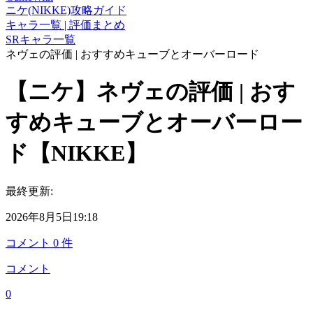
ニケ(NIKKE)攻略ガイド
キャラ一覧 | 評価まとめ
SRキャラ一覧
ネヴェの評価 | おすすめキューブとオーバーロード
【ニケ】ネヴェの評価 | おす
すめキューブとオーバーロー
ド【NIKKE】
最終更新:
2026年8月5日19:18
コメント
0
件
コメント
0