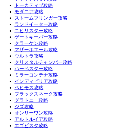
トーカティブ攻略
モダニア攻略
ストームブリンガー攻略
ランドイーター攻略
ニヒリスター攻略
ゲートキーパー攻略
クラーケン攻略
マザーホエール攻略
ウルトラ攻略
クリスタルチャンバー攻略
ハーベスター攻略
ミラーコンテナ攻略
インディビリア攻略
ベヒモス攻略
ブラックスネーク攻略
グラトニー攻略
ジズ攻略
オンリーワン攻略
アルトルイア攻略
エゴビスタ攻略