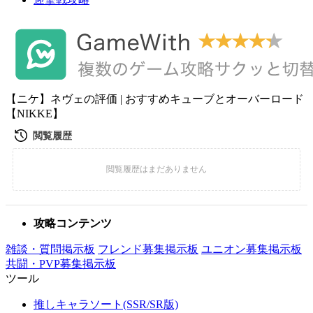
【ニケ】ネヴェの評価 | おすすめキューブとオーバーロード
【NIKKE】
攻略コンテンツ
雑談・質問掲示板
フレンド募集掲示板
ユニオン募集掲示板
共闘・PVP募集掲示板
ツール
推しキャラソート(SSR/SR版)