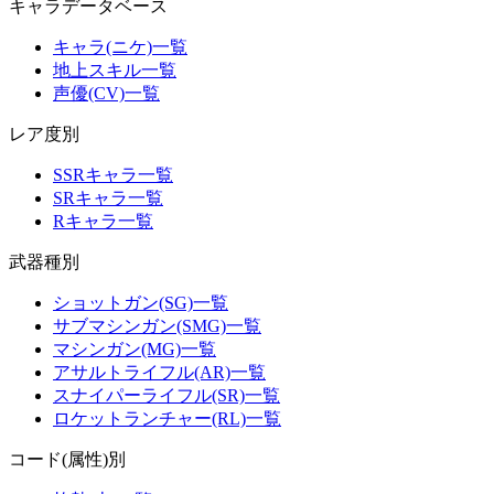
キャラデータベース
キャラ(ニケ)一覧
地上スキル一覧
声優(CV)一覧
レア度別
SSRキャラ一覧
SRキャラ一覧
Rキャラ一覧
武器種別
ショットガン(SG)一覧
サブマシンガン(SMG)一覧
マシンガン(MG)一覧
アサルトライフル(AR)一覧
スナイパーライフル(SR)一覧
ロケットランチャー(RL)一覧
コード(属性)別