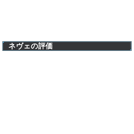
ネヴェの評価