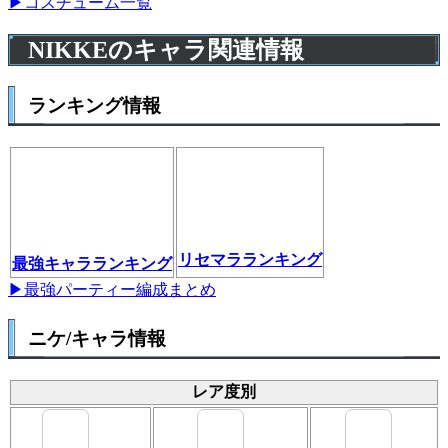
▶コスチューム一覧
NIKKEのキャラ関連情報
ランキング情報
リセマラランキング
最強キャラランキング
▶最強パーティー編成まとめ
ニケ/キャラ情報
レア度別